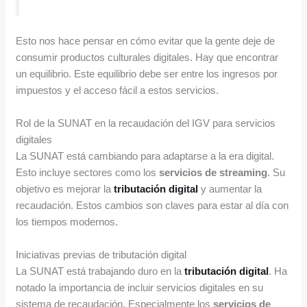
Esto nos hace pensar en cómo evitar que la gente deje de
consumir productos culturales digitales. Hay que encontrar
un equilibrio. Este equilibrio debe ser entre los ingresos por
impuestos y el acceso fácil a estos servicios.
Rol de la SUNAT en la recaudación del IGV para servicios
digitales
La SUNAT está cambiando para adaptarse a la era digital.
Esto incluye sectores como los
servicios de streaming
. Su
objetivo es mejorar la
tributación digital
y aumentar la
recaudación. Estos cambios son claves para estar al día con
los tiempos modernos.
Iniciativas previas de tributación digital
La SUNAT está trabajando duro en la
tributación digital
. Ha
notado la importancia de incluir servicios digitales en su
sistema de recaudación. Especialmente los
servicios de