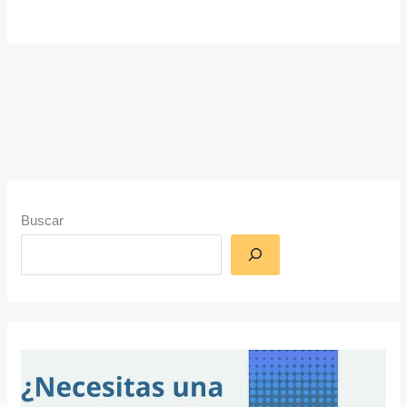
Buscar