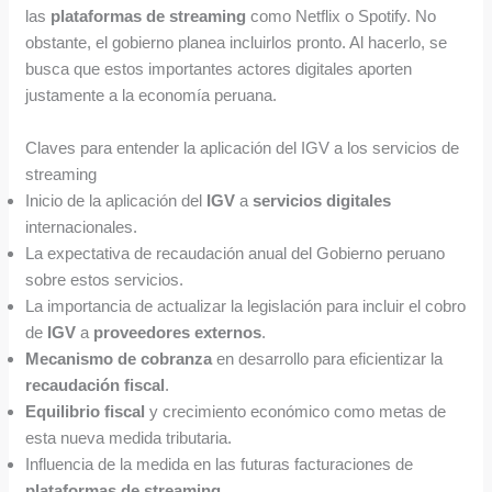
las
plataformas de streaming
como Netflix o Spotify. No
obstante, el gobierno planea incluirlos pronto. Al hacerlo, se
busca que estos importantes actores digitales aporten
justamente a la economía peruana.
Claves para entender la aplicación del IGV a los servicios de
streaming
Inicio de la aplicación del
IGV
a
servicios digitales
internacionales.
La expectativa de recaudación anual del Gobierno peruano
sobre estos servicios.
La importancia de actualizar la legislación para incluir el cobro
de
IGV
a
proveedores externos
.
Mecanismo de cobranza
en desarrollo para eficientizar la
recaudación fiscal
.
Equilibrio fiscal
y crecimiento económico como metas de
esta nueva medida tributaria.
Influencia de la medida en las futuras facturaciones de
plataformas de streaming
.