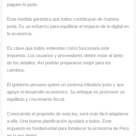
paguen lo justo.
Esta medida garantiza que todos contribuyan de manera
justa. Es un esfuerzo para equilibrar el impacto de lo digital en
la economía.
Es clave que todos entiendan cómo funcionará este
impuesto. Los usuarios y proveedores deben estar al tanto
de los detalles. Así podrán prepararse mejor para los
cambios.
El gobierno peruano quiere un sistema tributario justo y que
apoye el desarrollo económico. Su enfoque es promover un
equilibrio y crecimiento fiscal.
Conociendo el propósito de esta ley, será más fácil adaptarse
a ella. Una buena planificación ayudará a todos. Este
impuesto es fundamental para fortalecer la economía de Perú
en la era digital.