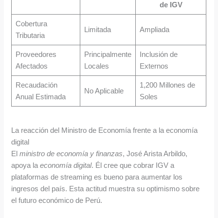
de IGV
Cobertura
Limitada
Ampliada
Tributaria
Proveedores
Principalmente
Inclusión de
Afectados
Locales
Externos
Recaudación
1,200 Millones de
No Aplicable
Anual Estimada
Soles
La reacción del Ministro de Economía frente a la economía
digital
El
ministro de economía y finanzas
, José Arista Arbildo,
apoya la
economía digital
. Él cree que cobrar IGV a
plataformas de streaming es bueno para aumentar los
ingresos del país. Esta actitud muestra su optimismo sobre
el futuro económico de Perú.