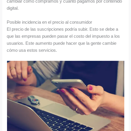
cambiar cómo compramos y cuánto pagamos por contenido
digital.
Posible incidencia en el precio al consumidor
El precio de las suscripciones podría subir. Esto se debe a
que las empresas pueden pasar el costo del impuesto a los
usuarios. Este aumento puede hacer que la gente cambie
cómo usa estos servicios.