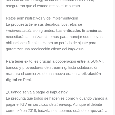
asegurarán que el estado reciba el impuesto.
Retos administrativos y de implementación
La propuesta tiene sus desafíos. Los
retos de
implementación
son grandes. Las
entidades financieras
necesitarán actualizar sistemas para manejar sus nuevas
obligaciones fiscales. Habrá un período de ajuste para
garantizar una recolección eficaz del
impuesto
.
Para tener éxito, es crucial la cooperación entre la SUNAT,
bancos y proveedores de streaming. Esta colaboración
marcará el comienzo de una nueva era en la
tributación
digital
en Perú.
¿Cuándo se va a pagar el impuesto?
La pregunta que todos se hacen es cómo y cuándo vamos a
pagar el IGV en
servicios de streaming
. Aunque el debate
comenzó en 2019, todavía no sabemos cuándo empezará la