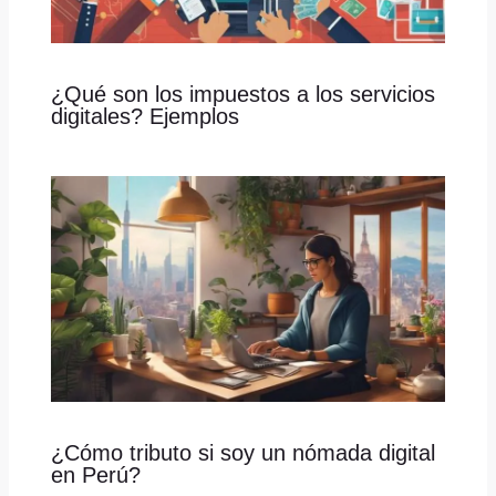
¿Qué son los impuestos a los servicios
digitales? Ejemplos
¿Cómo tributo si soy un nómada digital
en Perú?