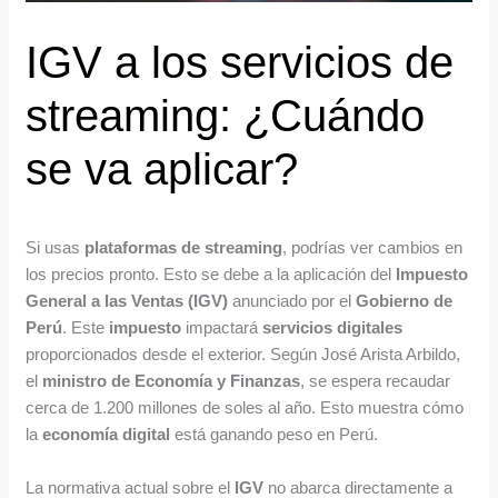
IGV a los servicios de
streaming: ¿Cuándo
se va aplicar?
Si usas
plataformas de streaming
, podrías ver cambios en
los precios pronto. Esto se debe a la aplicación del
Impuesto
General a las Ventas (IGV)
anunciado por el
Gobierno de
Perú
. Este
impuesto
impactará
servicios digitales
proporcionados desde el exterior. Según José Arista Arbildo,
el
ministro de Economía y Finanzas
, se espera recaudar
cerca de 1.200 millones de soles al año. Esto muestra cómo
la
economía digital
está ganando peso en Perú.
La normativa actual sobre el
IGV
no abarca directamente a