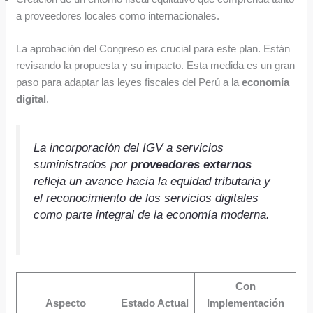
a proveedores locales como internacionales.
La aprobación del Congreso es crucial para este plan. Están
revisando la propuesta y su impacto. Esta medida es un gran
paso para adaptar las leyes fiscales del Perú a la
economía
digital
.
La incorporación del IGV a servicios
suministrados por
proveedores externos
refleja un avance hacia la equidad tributaria y
el reconocimiento de los servicios digitales
como parte integral de la economía moderna.
Con
Aspecto
Estado Actual
Implementación