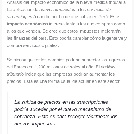
Análisis del impacto económico de la nueva medida tributaria
La aplicación de
nuevos impuestos
a los
servicios de
streaming
está dando mucho de qué hablar en Perú. Este
impacto económico
interesa tanto a los que compran como
a los que venden. Se cree que estos impuestos mejorarán
las finanzas del país. Esto podría cambiar cómo la gente ve y
compra servicios digitales.
Se piensa que estos cambios podrían aumentar los ingresos
del Estado en 1,200 millones de soles al año. El
análisis
tributario
indica que las empresas podrían aumentar los
precios. Esta es una forma usual de actuar en este sector.
La subida de precios en las suscripciones
podría suceder por el nuevo
mecanismo de
cobranza
. Esto es para recoger fácilmente los
nuevos impuestos
.