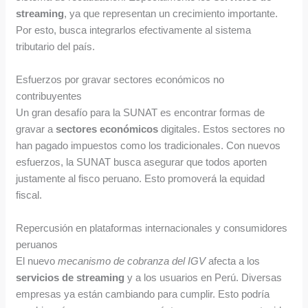
streaming
, ya que representan un crecimiento importante.
Por esto, busca integrarlos efectivamente al sistema
tributario del país.
Esfuerzos por gravar sectores económicos no
contribuyentes
Un gran desafío para la SUNAT es encontrar formas de
gravar a
sectores económicos
digitales. Estos sectores no
han pagado impuestos como los tradicionales. Con nuevos
esfuerzos, la SUNAT busca asegurar que todos aporten
justamente al fisco peruano. Esto promoverá la equidad
fiscal.
Repercusión en plataformas internacionales y consumidores
peruanos
El nuevo
mecanismo de cobranza del IGV
afecta a los
servicios de streaming
y a los usuarios en Perú. Diversas
empresas ya están cambiando para cumplir. Esto podría