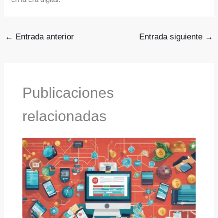
←
Entrada anterior
Entrada siguiente
→
Publicaciones
relacionadas