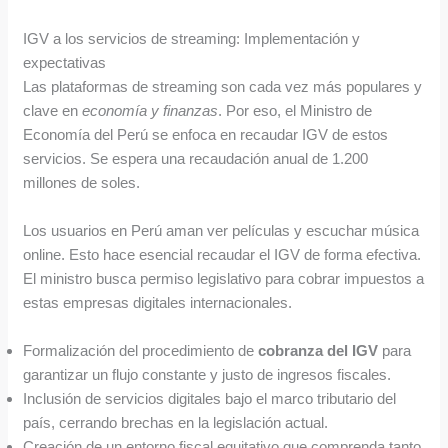
IGV a los servicios de streaming: Implementación y
expectativas
Las plataformas de streaming son cada vez más populares y
clave en
economía y finanzas
. Por eso, el Ministro de
Economía del Perú se enfoca en recaudar IGV de estos
servicios. Se espera una recaudación anual de 1.200
millones de soles.
Los usuarios en Perú aman ver películas y escuchar música
online. Esto hace esencial recaudar el IGV de forma efectiva.
El ministro busca permiso legislativo para cobrar impuestos a
estas empresas digitales internacionales.
Formalización del procedimiento de
cobranza del IGV
para
garantizar un flujo constante y justo de ingresos fiscales.
Inclusión de servicios digitales bajo el marco tributario del
país, cerrando brechas en la legislación actual.
Creación de un entorno fiscal equitativo que comprenda tanto