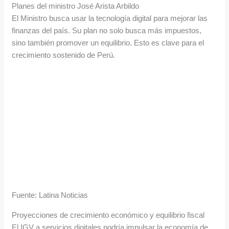
Planes del ministro José Arista Arbildo
El Ministro busca usar la tecnología digital para mejorar las
finanzas del país. Su plan no solo busca más impuestos,
sino también promover un equilibrio. Esto es clave para el
crecimiento sostenido de Perú.
Fuente: Latina Noticias
Proyecciones de crecimiento económico y equilibrio fiscal
El IGV a servicios digitales podría impulsar la economía de