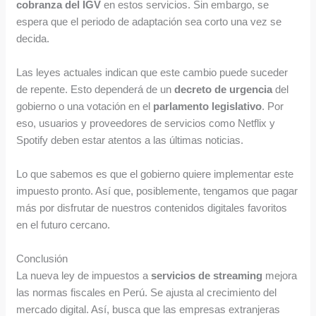
cobranza del IGV
en estos servicios. Sin embargo, se
espera que el periodo de adaptación sea corto una vez se
decida.
Las leyes actuales indican que este cambio puede suceder
de repente. Esto dependerá de un
decreto de urgencia
del
gobierno o una votación en el
parlamento legislativo
. Por
eso, usuarios y proveedores de servicios como Netflix y
Spotify deben estar atentos a las últimas noticias.
Lo que sabemos es que el gobierno quiere implementar este
impuesto pronto. Así que, posiblemente, tengamos que pagar
más por disfrutar de nuestros contenidos digitales favoritos
en el futuro cercano.
Conclusión
La nueva ley de impuestos a
servicios de streaming
mejora
las normas fiscales en Perú. Se ajusta al crecimiento del
mercado digital. Así, busca que las empresas extranjeras