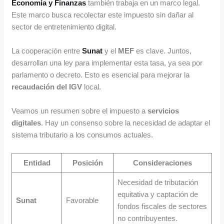
Economía y Finanzas
también trabaja en un marco legal.
Este marco busca recolectar este impuesto sin dañar al
sector de entretenimiento digital.
La cooperación entre
Sunat
y el
MEF
es clave. Juntos,
desarrollan una ley para implementar esta tasa, ya sea por
parlamento o decreto. Esto es esencial para mejorar la
recaudación del IGV
local.
Veamos un resumen sobre el impuesto a
servicios
digitales
. Hay un consenso sobre la necesidad de adaptar el
sistema tributario a los consumos actuales.
Entidad
Posición
Consideraciones
Necesidad de tributación
equitativa y captación de
Sunat
Favorable
fondos fiscales de sectores
no contribuyentes.