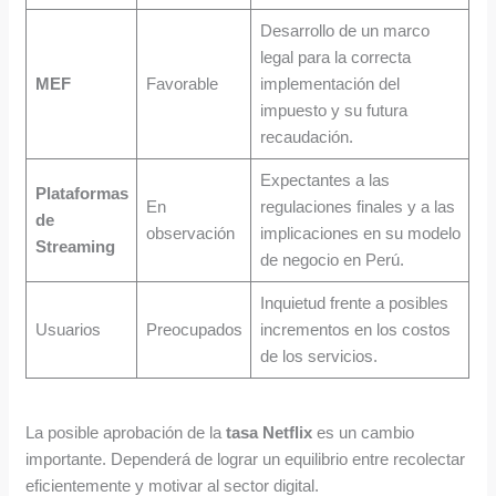
Desarrollo de un marco
legal para la correcta
MEF
Favorable
implementación del
impuesto y su futura
recaudación.
Expectantes a las
Plataformas
En
regulaciones finales y a las
de
observación
implicaciones en su modelo
Streaming
de negocio en Perú.
Inquietud frente a posibles
Usuarios
Preocupados
incrementos en los costos
de los servicios.
La posible aprobación de la
tasa Netflix
es un cambio
importante. Dependerá de lograr un equilibrio entre recolectar
eficientemente y motivar al sector digital.