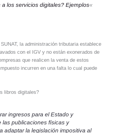
a los servicios digitales? Ejemplos
«
SUNAT, la administración tributaria establece
gravados con el IGV y no están exonerados de
empresas que realicen la venta de estos
impuesto incurren en una falta lo cual puede
s libros digitales?
erar ingresos para el Estado y
re las publicaciones físicas y
 adaptar la legislación impositiva al