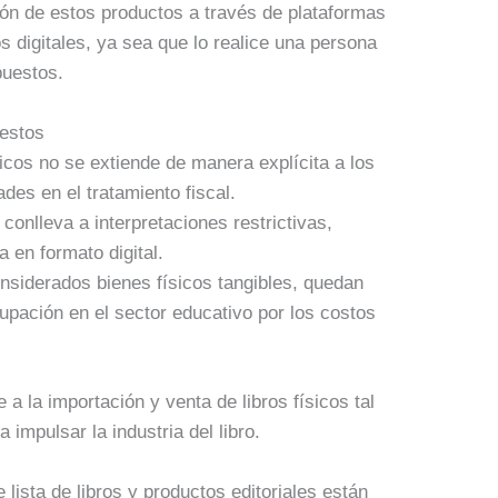
ón de estos productos a través de plataformas
s digitales, ya sea que lo realice una persona
puestos.
uestos
sicos no se extiende de manera explícita a los
ades en el tratamiento fiscal.
 conlleva a interpretaciones restrictivas,
a en formato digital.
considerados bienes físicos tangibles, quedan
cupación en el sector educativo por los costos
 a la importación y venta de libros físicos tal
 impulsar la industria del libro.
lista de libros y productos editoriales están