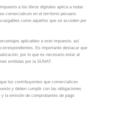
 impuesto a los libros digitales aplica a todas
se comercialicen en el territorio peruano.
 descargables como aquellos que se acceden por
orcentajes aplicables a este impuesto, así
correspondientes. Es importante destacar que
alización, por lo que es necesario estar al
ones emitidas por la SUNAT.
ue los contribuyentes que comercialicen
mpuesto y deben cumplir con las obligaciones
ro y la emisión de comprobantes de pago