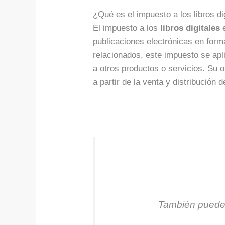
¿Qué es el impuesto a los libros di
El impuesto a los
libros digitales
e
publicaciones electrónicas en forma
relacionados, este impuesto se apli
a otros productos o servicios. Su o
a partir de la venta y distribución d
También puedes