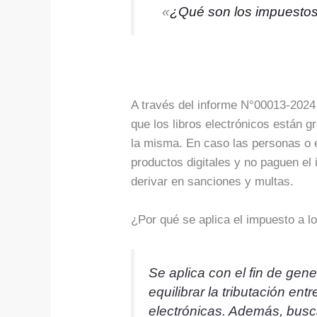
«
¿Qué son los impuestos 
A través del informe N°00013-2024 
que los libros electrónicos están 
la misma. En caso las personas o 
productos digitales y no paguen el 
derivar en sanciones y multas.
¿Por qué se aplica el impuesto a lo
Se aplica con el fin de gen
equilibrar la tributación ent
electrónicas. Además, busca