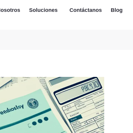
osotros
Soluciones
Contáctanos
Blog