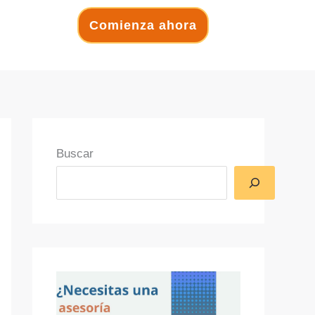
Comienza ahora
Buscar