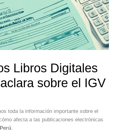
os Libros Digitales
clara sobre el IGV
os toda la información importante sobre el
cómo afecta a las publicaciones electrónicas
Perú
.