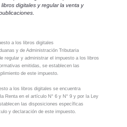
ibros digitales y regular la venta y
 publicaciones.
to a los libros digitales
duanas y de Administración Tributaria
e regular y administrar el impuesto a los libros
normativas emitidas, se establecen las
mplimiento de este impuesto.
sto a los libros digitales se encuentra
la Renta en el artículo N° 6 y N° 9 y por la Ley
stablecen las disposiciones específicas
culo y declaración de este impuesto.