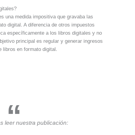
gitales?
s una medida impositiva que gravaba las
to digital. A diferencia de otros impuestos
ca específicamente a los libros digitales y no
bjetivo principal es regular y generar ingresos
e libros en formato digital.
 leer nuestra publicación: