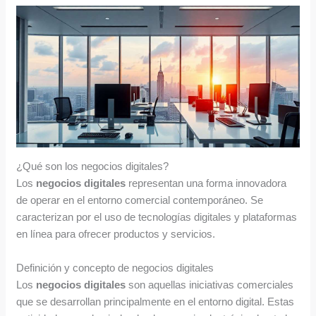
¿Qué son los negocios digitales?
Los
negocios digitales
representan una forma innovadora
de operar en el entorno comercial contemporáneo. Se
caracterizan por el uso de tecnologías digitales y plataformas
en línea para ofrecer productos y servicios.
Definición y concepto de negocios digitales
Los
negocios digitales
son aquellas iniciativas comerciales
que se desarrollan principalmente en el entorno digital. Estas