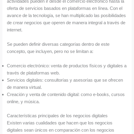
actividades pueden ir desde el comercio electrónico hasta la
oferta de servicios basados en plataformas en línea. Con el
avance de la tecnología, se han multiplicado las posibilidades
de crear negocios que operen de manera integral a través de
internet.
Se pueden definir diversas categorías dentro de este
concepto, que incluyen, pero no se limitan a:
Comercio electrónico: venta de productos físicos y digitales a
través de plataformas web.
Servicios digitales: consultorías y asesorías que se ofrecen
de manera virtual.
Creación y venta de contenido digital: como e-books, cursos
online, y música.
Características principales de los negocios digitales
Existen varias cualidades que hacen que los negocios
digitales sean únicos en comparación con los negocios