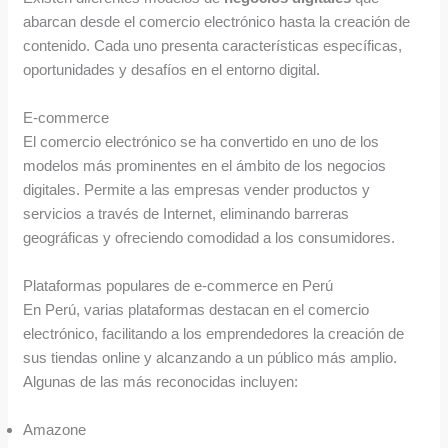
abarcan desde el comercio electrónico hasta la creación de
contenido. Cada uno presenta características específicas,
oportunidades y desafíos en el entorno digital.
E-commerce
El comercio electrónico se ha convertido en uno de los
modelos más prominentes en el ámbito de los negocios
digitales. Permite a las empresas vender productos y
servicios a través de Internet, eliminando barreras
geográficas y ofreciendo comodidad a los consumidores.
Plataformas populares de e-commerce en Perú
En Perú, varias plataformas destacan en el comercio
electrónico, facilitando a los emprendedores la creación de
sus tiendas online y alcanzando a un público más amplio.
Algunas de las más reconocidas incluyen:
Amazone