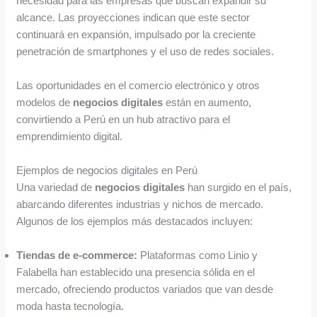
necesidad para las empresas que buscan expandir su
alcance. Las proyecciones indican que este sector
continuará en expansión, impulsado por la creciente
penetración de smartphones y el uso de redes sociales.
Las oportunidades en el comercio electrónico y otros
modelos de
negocios digitales
están en aumento,
convirtiendo a Perú en un hub atractivo para el
emprendimiento digital.
Ejemplos de negocios digitales en Perú
Una variedad de
negocios digitales
han surgido en el país,
abarcando diferentes industrias y nichos de mercado.
Algunos de los ejemplos más destacados incluyen:
Tiendas de e-commerce:
Plataformas como Linio y
Falabella han establecido una presencia sólida en el
mercado, ofreciendo productos variados que van desde
moda hasta tecnología.