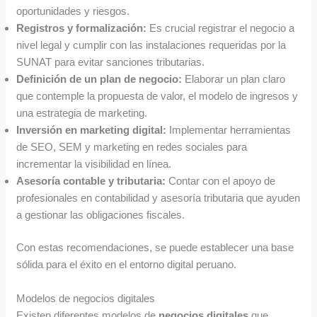
oportunidades y riesgos.
Registros y formalización:
Es crucial registrar el negocio a
nivel legal y cumplir con las instalaciones requeridas por la
SUNAT para evitar sanciones tributarias.
Definición de un plan de negocio:
Elaborar un plan claro
que contemple la propuesta de valor, el modelo de ingresos y
una estrategia de marketing.
Inversión en marketing digital:
Implementar herramientas
de SEO, SEM y marketing en redes sociales para
incrementar la visibilidad en línea.
Asesoría contable y tributaria:
Contar con el apoyo de
profesionales en contabilidad y asesoría tributaria que ayuden
a gestionar las obligaciones fiscales.
Con estas recomendaciones, se puede establecer una base
sólida para el éxito en el entorno digital peruano.
Modelos de negocios digitales
Existen diferentes modelos de
negocios digitales
que