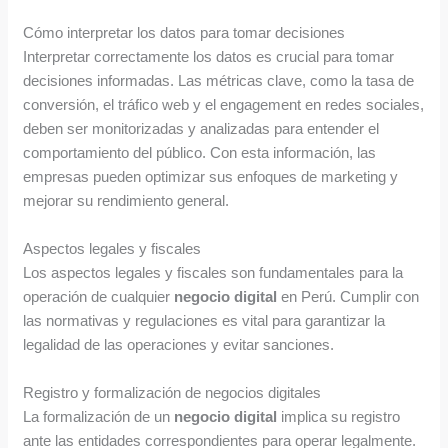
Cómo interpretar los datos para tomar decisiones
Interpretar correctamente los datos es crucial para tomar
decisiones informadas. Las métricas clave, como la tasa de
conversión, el tráfico web y el engagement en redes sociales,
deben ser monitorizadas y analizadas para entender el
comportamiento del público. Con esta información, las
empresas pueden optimizar sus enfoques de marketing y
mejorar su rendimiento general.
Aspectos legales y fiscales
Los aspectos legales y fiscales son fundamentales para la
operación de cualquier
negocio digital
en Perú. Cumplir con
las normativas y regulaciones es vital para garantizar la
legalidad de las operaciones y evitar sanciones.
Registro y formalización de negocios digitales
La formalización de un
negocio digital
implica su registro
ante las entidades correspondientes para operar legalmente.