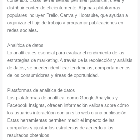
contenido. Estas herramientas permiten planificar, crear y
distribuir contenido eficientemente. Algunas plataformas
populares incluyen Trello, Canva y Hootsuite, que ayudan a
organizar el flujo de trabajo y programar publicaciones en
redes sociales.
Analítica de datos
La analítica es esencial para evaluar el rendimiento de las
estrategias de marketing. A través de la recolección y análisis
de datos, se pueden identificar tendencias, comportamientos
de los consumidores y áreas de oportunidad.
Plataformas de analítica de datos
Las plataformas de analítica, como Google Analytics y
Facebook Insights, ofrecen información valiosa sobre cómo
los usuarios interactúan con un sitio web o una publicación.
Estas herramientas permiten medir el impacto de las
campañas y ajustar las estrategias de acuerdo a los
resultados obtenidos.