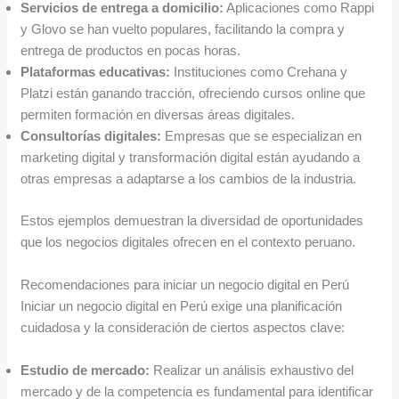
Servicios de entrega a domicilio:
Aplicaciones como Rappi
y Glovo se han vuelto populares, facilitando la compra y
entrega de productos en pocas horas.
Plataformas educativas:
Instituciones como Crehana y
Platzi están ganando tracción, ofreciendo cursos online que
permiten formación en diversas áreas digitales.
Consultorías digitales:
Empresas que se especializan en
marketing digital y transformación digital están ayudando a
otras empresas a adaptarse a los cambios de la industria.
Estos ejemplos demuestran la diversidad de oportunidades
que los negocios digitales ofrecen en el contexto peruano.
Recomendaciones para iniciar un negocio digital en Perú
Iniciar un negocio digital en Perú exige una planificación
cuidadosa y la consideración de ciertos aspectos clave:
Estudio de mercado:
Realizar un análisis exhaustivo del
mercado y de la competencia es fundamental para identificar