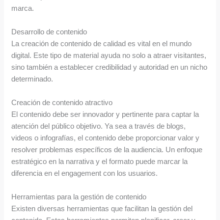
marca.
Desarrollo de contenido
La creación de contenido de calidad es vital en el mundo
digital. Este tipo de material ayuda no solo a atraer visitantes,
sino también a establecer credibilidad y autoridad en un nicho
determinado.
Creación de contenido atractivo
El contenido debe ser innovador y pertinente para captar la
atención del público objetivo. Ya sea a través de blogs,
videos o infografías, el contenido debe proporcionar valor y
resolver problemas específicos de la audiencia. Un enfoque
estratégico en la narrativa y el formato puede marcar la
diferencia en el engagement con los usuarios.
Herramientas para la gestión de contenido
Existen diversas herramientas que facilitan la gestión del