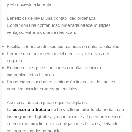
y el impuesto a la renta.
Beneficios de llevar una contabilidad ordenada
Contar con una contabilidad ordenada ofrece múltiples
ventajas, entre las que se destacan:
Facilita la toma de decisiones basadas en datos confiables.
Permite una mejor gestión del efectivo y recursos del
negocio.
Reduce el riesgo de sanciones o multas debido a
incumplimientos fiscales.
Proporciona claridad en la situación financiera, lo cual es
atractivo para inversores potenciales.
Asesoría tributaria para negocios digitales
La
asesoría tributaria
se ha vuelto un pilar fundamental para
los
negocios digitales
, ya que permite a los emprendedores
entender y cumplir con sus obligaciones fiscales, evitando
así sorpresas desagradables.