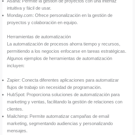
Asana: Permite la gestión de proyectos con una interfaz
intuitiva y fácil de usar.
Monday.com: Ofrece personalización en la gestión de
proyectos y colaboración en equipo.
Herramientas de automatización
La automatización de procesos ahorra tiempo y recursos,
permitiendo a los negocios enfocarse en tareas estratégicas.
Algunos ejemplos de herramientas de automatización
incluyen:
Zapier: Conecta diferentes aplicaciones para automatizar
flujos de trabajo sin necesidad de programación.
HubSpot: Proporciona soluciones de automatización para
marketing y ventas, facilitando la gestión de relaciones con
clientes.
Mailchimp: Permite automatizar campañas de email
marketing, segmentando audiencias y personalizando
mensajes.