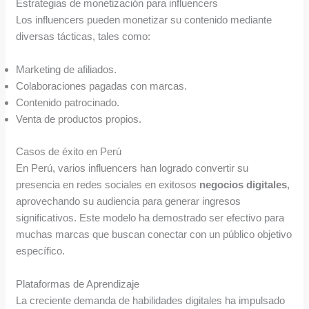
Estrategias de monetización para influencers
Los influencers pueden monetizar su contenido mediante
diversas tácticas, tales como:
Marketing de afiliados.
Colaboraciones pagadas con marcas.
Contenido patrocinado.
Venta de productos propios.
Casos de éxito en Perú
En Perú, varios influencers han logrado convertir su
presencia en redes sociales en exitosos
negocios digitales
,
aprovechando su audiencia para generar ingresos
significativos. Este modelo ha demostrado ser efectivo para
muchas marcas que buscan conectar con un público objetivo
específico.
Plataformas de Aprendizaje
La creciente demanda de habilidades digitales ha impulsado