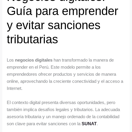
Guía para emprender
y evitar sanciones
tributarias
Los
negocios digitales
han transformado la manera de
emprender en el Perú. Este modelo permite a los
emprendedores ofrecer productos y servicios de manera
online, aprovechando la creciente conectividad y el acceso a
Internet.
El contexto digital presenta diversas oportunidades, pero
también implica desafíos legales y tributarios. La adecuada
asesoría tributaria y un manejo ordenado de la contabilidad
son clave para evitar sanciones con la
SUNAT
.