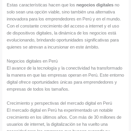
Estas características hacen que los
negocios digitales
no
solo sean una opción viable, sino también una alternativa
innovadora para los emprendedores en Perú y en el mundo.
Con el constante crecimiento del acceso a internet y el uso
de dispositivos digitales, la dinámica de los negocios está
evolucionando, brindando oportunidades significativas para
quienes se atrevan a incursionar en este ámbito.
Negocios digitales en Perú
El avance de la tecnología y la conectividad ha transformado
la manera en que las empresas operan en Perú. Este entorno
digital ofrece oportunidades únicas para emprendedores y
empresas de todos los tamaños.
Crecimiento y perspectivas del mercado digital en Perú
El mercado digital en Perú ha experimentado un notable
crecimiento en los últimos años. Con más de 30 millones de
usuarios de internet, la digitalización se ha vuelto una