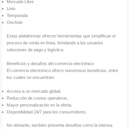
Mercado Libre
Linio
Temporada
Oechsle
Estas plataformas ofrecen herramientas que simplifican el
proceso de venta en línea, brindando a los usuarios
soluciones de pago y logística.
Beneficios y desafíos del comercio electrónico
El comercio electrónico ofrece numerosos beneficios, entre
los cuales se encuentran:
Acceso a un mercado global.
Reducción de costos operativos.
Mayor personalización en la oferta.
Disponibilidad 24/7 para los consumidores.
No obstante, también presenta desafíos como la intensa