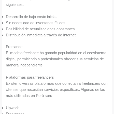
siguientes:
Desarrollo de bajo costo inicial.
Sin necesidad de inventarios físicos.
Posibilidad de actualizaciones constantes.
Distribución inmediata a través de Internet.
Freelance
El modelo freelance ha ganado popularidad en el ecosistema
digital, permitiendo a profesionales ofrecer sus servicios de
manera independiente.
Plataformas para freelancers
Existen diversas plataformas que conectan a freelancers con
clientes que necesitan servicios específicos. Algunas de las
más utilizadas en Perú son:
Upwork.
Freelancer.