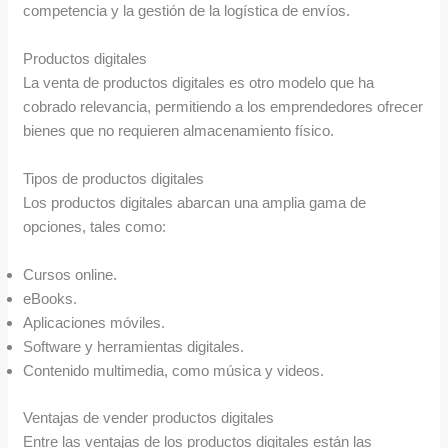
competencia y la gestión de la logística de envíos.
Productos digitales
La venta de productos digitales es otro modelo que ha
cobrado relevancia, permitiendo a los emprendedores ofrecer
bienes que no requieren almacenamiento físico.
Tipos de productos digitales
Los productos digitales abarcan una amplia gama de
opciones, tales como:
Cursos online.
eBooks.
Aplicaciones móviles.
Software y herramientas digitales.
Contenido multimedia, como música y videos.
Ventajas de vender productos digitales
Entre las ventajas de los productos digitales están las