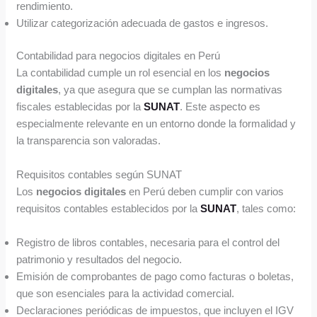
rendimiento.
Utilizar categorización adecuada de gastos e ingresos.
Contabilidad para negocios digitales en Perú
La contabilidad cumple un rol esencial en los
negocios
digitales
, ya que asegura que se cumplan las normativas
fiscales establecidas por la
SUNAT
. Este aspecto es
especialmente relevante en un entorno donde la formalidad y
la transparencia son valoradas.
Requisitos contables según SUNAT
Los
negocios digitales
en Perú deben cumplir con varios
requisitos contables establecidos por la
SUNAT
, tales como:
Registro de libros contables, necesaria para el control del
patrimonio y resultados del negocio.
Emisión de comprobantes de pago como facturas o boletas,
que son esenciales para la actividad comercial.
Declaraciones periódicas de impuestos, que incluyen el IGV