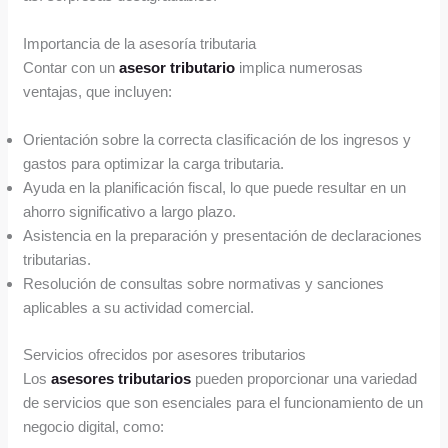
Importancia de la asesoría tributaria
Contar con un
asesor tributario
implica numerosas
ventajas, que incluyen:
Orientación sobre la correcta clasificación de los ingresos y
gastos para optimizar la carga tributaria.
Ayuda en la planificación fiscal, lo que puede resultar en un
ahorro significativo a largo plazo.
Asistencia en la preparación y presentación de declaraciones
tributarias.
Resolución de consultas sobre normativas y sanciones
aplicables a su actividad comercial.
Servicios ofrecidos por asesores tributarios
Los
asesores tributarios
pueden proporcionar una variedad
de servicios que son esenciales para el funcionamiento de un
negocio digital, como: