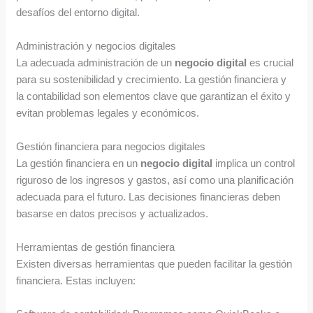
desafíos del entorno digital.
Administración y negocios digitales
La adecuada administración de un
negocio digital
es crucial
para su sostenibilidad y crecimiento. La gestión financiera y
la contabilidad son elementos clave que garantizan el éxito y
evitan problemas legales y económicos.
Gestión financiera para negocios digitales
La gestión financiera en un
negocio digital
implica un control
riguroso de los ingresos y gastos, así como una planificación
adecuada para el futuro. Las decisiones financieras deben
basarse en datos precisos y actualizados.
Herramientas de gestión financiera
Existen diversas herramientas que pueden facilitar la gestión
financiera. Estas incluyen: