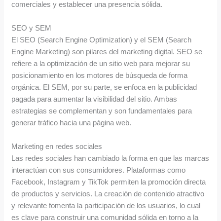
comerciales y establecer una presencia sólida.
SEO y SEM
El SEO (Search Engine Optimization) y el SEM (Search
Engine Marketing) son pilares del marketing digital. SEO se
refiere a la optimización de un sitio web para mejorar su
posicionamiento en los motores de búsqueda de forma
orgánica. El SEM, por su parte, se enfoca en la publicidad
pagada para aumentar la visibilidad del sitio. Ambas
estrategias se complementan y son fundamentales para
generar tráfico hacia una página web.
Marketing en redes sociales
Las redes sociales han cambiado la forma en que las marcas
interactúan con sus consumidores. Plataformas como
Facebook, Instagram y TikTok permiten la promoción directa
de productos y servicios. La creación de contenido atractivo
y relevante fomenta la participación de los usuarios, lo cual
es clave para construir una comunidad sólida en torno a la