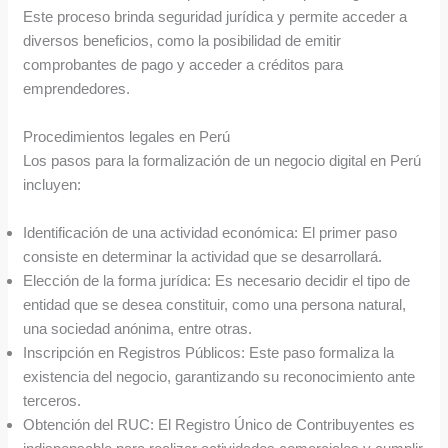
Este proceso brinda seguridad jurídica y permite acceder a
diversos beneficios, como la posibilidad de emitir
comprobantes de pago y acceder a créditos para
emprendedores.
Procedimientos legales en Perú
Los pasos para la formalización de un negocio digital en Perú
incluyen:
Identificación de una actividad económica: El primer paso
consiste en determinar la actividad que se desarrollará.
Elección de la forma jurídica: Es necesario decidir el tipo de
entidad que se desea constituir, como una persona natural,
una sociedad anónima, entre otras.
Inscripción en Registros Públicos: Este paso formaliza la
existencia del negocio, garantizando su reconocimiento ante
terceros.
Obtención del RUC: El Registro Único de Contribuyentes es