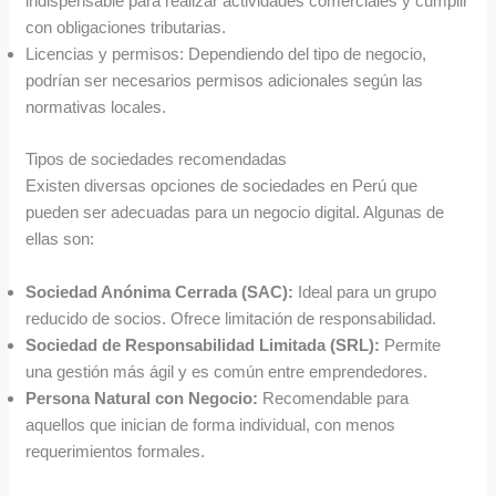
indispensable para realizar actividades comerciales y cumplir
con obligaciones tributarias.
Licencias y permisos: Dependiendo del tipo de negocio,
podrían ser necesarios permisos adicionales según las
normativas locales.
Tipos de sociedades recomendadas
Existen diversas opciones de sociedades en Perú que
pueden ser adecuadas para un negocio digital. Algunas de
ellas son:
Sociedad Anónima Cerrada (SAC):
Ideal para un grupo
reducido de socios. Ofrece limitación de responsabilidad.
Sociedad de Responsabilidad Limitada (SRL):
Permite
una gestión más ágil y es común entre emprendedores.
Persona Natural con Negocio:
Recomendable para
aquellos que inician de forma individual, con menos
requerimientos formales.