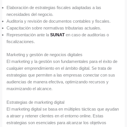
Elaboración de estrategias fiscales adaptadas a las
necesidades del negocio.
Auditoría y revisión de documentos contables y fiscales.
Capacitación sobre normativas tributarias actuales.
Representación ante la
SUNAT
en caso de auditorías o
fiscalizaciones.
Marketing y gestión de negocios digitales
El marketing y la gestión son fundamentales para el éxito de
cualquier emprendimiento en el ámbito digital. Se trata de
estrategias que permiten a las empresas conectar con sus
audiencias de manera efectiva, optimizando recursos y
maximizando el alcance.
Estrategias de marketing digital
El marketing digital se basa en múltiples tácticas que ayudan
a atraer y retener clientes en el entorno online. Estas
estrategias son esenciales para alcanzar los objetivos