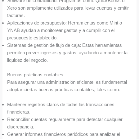
Software de contabilidad: Programas como QuickBooks o
Xero son ampliamente utilizados para llevar cuentas y emitir
facturas.
Aplicaciones de presupuesto: Herramientas como Mint o
YNAB ayudan a monitorear gastos y a cumplir con el
presupuesto establecido.
Sistemas de gestión de flujo de caja: Estas herramientas
permiten prever ingresos y gastos, ayudando a mantener la
liquidez del negocio.
Buenas prácticas contables
Para asegurar una administración eficiente, es fundamental
adoptar ciertas buenas prácticas contables, tales como:
Mantener registros claros de todas las transacciones
financieras.
Reconciliar cuentas regularmente para detectar cualquier
discrepancia.
Generar informes financieros periódicos para analizar el