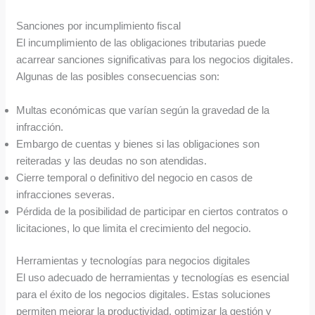
Sanciones por incumplimiento fiscal
El incumplimiento de las obligaciones tributarias puede
acarrear sanciones significativas para los negocios digitales.
Algunas de las posibles consecuencias son:
Multas económicas que varían según la gravedad de la
infracción.
Embargo de cuentas y bienes si las obligaciones son
reiteradas y las deudas no son atendidas.
Cierre temporal o definitivo del negocio en casos de
infracciones severas.
Pérdida de la posibilidad de participar en ciertos contratos o
licitaciones, lo que limita el crecimiento del negocio.
Herramientas y tecnologías para negocios digitales
El uso adecuado de herramientas y tecnologías es esencial
para el éxito de los negocios digitales. Estas soluciones
permiten mejorar la productividad, optimizar la gestión y