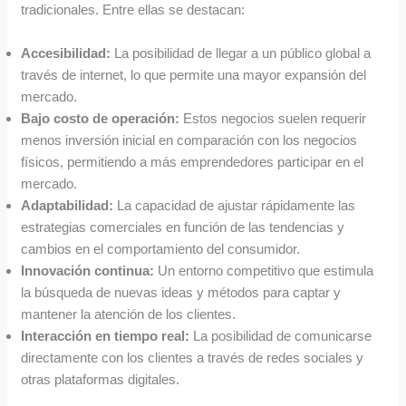
tradicionales. Entre ellas se destacan:
Accesibilidad:
La posibilidad de llegar a un público global a
través de internet, lo que permite una mayor expansión del
mercado.
Bajo costo de operación:
Estos negocios suelen requerir
menos inversión inicial en comparación con los negocios
físicos, permitiendo a más emprendedores participar en el
mercado.
Adaptabilidad:
La capacidad de ajustar rápidamente las
estrategias comerciales en función de las tendencias y
cambios en el comportamiento del consumidor.
Innovación continua:
Un entorno competitivo que estimula
la búsqueda de nuevas ideas y métodos para captar y
mantener la atención de los clientes.
Interacción en tiempo real:
La posibilidad de comunicarse
directamente con los clientes a través de redes sociales y
otras plataformas digitales.