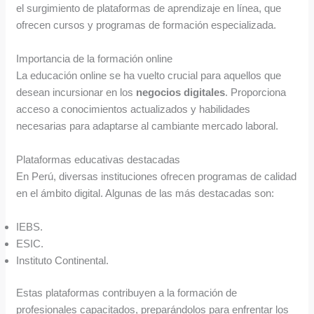
el surgimiento de plataformas de aprendizaje en línea, que
ofrecen cursos y programas de formación especializada.
Importancia de la formación online
La educación online se ha vuelto crucial para aquellos que
desean incursionar en los
negocios digitales
. Proporciona
acceso a conocimientos actualizados y habilidades
necesarias para adaptarse al cambiante mercado laboral.
Plataformas educativas destacadas
En Perú, diversas instituciones ofrecen programas de calidad
en el ámbito digital. Algunas de las más destacadas son:
IEBS.
ESIC.
Instituto Continental.
Estas plataformas contribuyen a la formación de
profesionales capacitados, preparándolos para enfrentar los