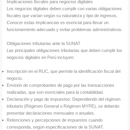
Implicaciones fiscales para negocios digitales
Los negocios digitales deben cumplir con varias obligaciones
fiscales que varían según su naturaleza y tipo de ingresos.
Conocer estas implicancias es esencial para llevar un
funcionamiento adecuado y evitar problemas administrativos.
Obligaciones tributarias ante la SUNAT
Las principales obligaciones tributarias que deben cumplir los
negocios digitales en Perú incluyen:
Inscripción en el RUC, que permite la identificación fiscal del
negocio.
Emisión de comprobantes de pago por las transacciones
realizadas, que son esenciales para la contabilidad.
Declaración y pago de impuestos: Dependiendo del régimen
tributario (Régimen General o Régimen MYPE), se deberán
presentar declaraciones mensuales o anuales.
Retenciones y percepciones de impuestos cuando
corresponda, según especificaciones de la SUNAT.