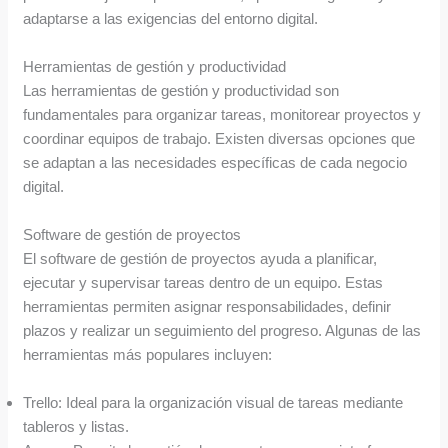
adaptarse a las exigencias del entorno digital.
Herramientas de gestión y productividad
Las herramientas de gestión y productividad son
fundamentales para organizar tareas, monitorear proyectos y
coordinar equipos de trabajo. Existen diversas opciones que
se adaptan a las necesidades específicas de cada negocio
digital.
Software de gestión de proyectos
El software de gestión de proyectos ayuda a planificar,
ejecutar y supervisar tareas dentro de un equipo. Estas
herramientas permiten asignar responsabilidades, definir
plazos y realizar un seguimiento del progreso. Algunas de las
herramientas más populares incluyen:
Trello: Ideal para la organización visual de tareas mediante
tableros y listas.