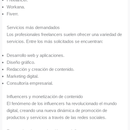
Workana.
Fiverr.
Servicios más demandados
Los profesionales freelancers suelen ofrecer una variedad de
servicios. Entre los más solicitados se encuentran:
Desarrollo web y aplicaciones.
Diseño gráfico.
Redacción y creación de contenido.
Marketing digital.
Consultoría empresarial.
Influencers y monetización de contenido
El fenómeno de los influencers ha revolucionado el mundo
digital, creando una nueva dinámica de promoción de
productos y servicios a través de las redes sociales.