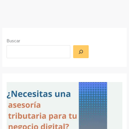
Buscar