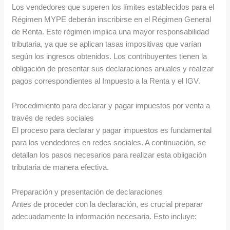
Los vendedores que superen los límites establecidos para el
Régimen MYPE deberán inscribirse en el Régimen General
de Renta. Este régimen implica una mayor responsabilidad
tributaria, ya que se aplican tasas impositivas que varían
según los ingresos obtenidos. Los contribuyentes tienen la
obligación de presentar sus declaraciones anuales y realizar
pagos correspondientes al Impuesto a la Renta y el IGV.
Procedimiento para declarar y pagar impuestos por venta a
través de redes sociales
El proceso para declarar y pagar impuestos es fundamental
para los vendedores en redes sociales. A continuación, se
detallan los pasos necesarios para realizar esta obligación
tributaria de manera efectiva.
Preparación y presentación de declaraciones
Antes de proceder con la declaración, es crucial preparar
adecuadamente la información necesaria. Esto incluye: