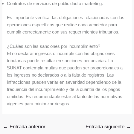
Contratos de servicios de publicidad o marketing.
Es importante verificar las obligaciones relacionadas con las
operaciones específicas que realice cada vendedor para
cumplir correctamente con sus requerimientos tributarios.
¿Cuáles son las sanciones por incumplimiento?
El no declarar ingresos o incumplir con las obligaciones
tributarias puede resultar en sanciones pecuniarias. La
SUNAT contempla multas que pueden ser proporcionales a
los ingresos no declarados o a la falta de registros. Las
infracciones pueden variar en severidad dependiendo de la
frecuencia del incumplimiento y de la cuantía de los pagos
omitidos. Es recomendable estar al tanto de las normativas
vigentes para minimizar riesgos.
←
Entrada anterior
Entrada siguiente
→