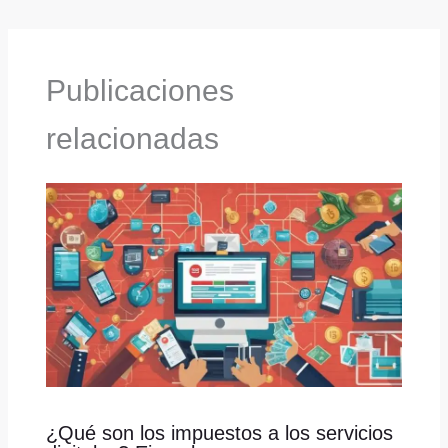
Publicaciones
relacionadas
¿Qué son los impuestos a los servicios