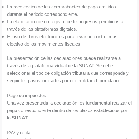
La recolección de los comprobantes de pago emitidos
durante el periodo correspondiente.
La elaboración de un registro de los ingresos percibidos a
través de las plataformas digitales.
El uso de libros electrónicos para llevar un control más
efectivo de los movimientos fiscales.
La presentación de las declaraciones puede realizarse a
través de la plataforma virtual de la SUNAT. Se debe
seleccionar el tipo de obligación tributaria que corresponde y
seguir los pasos indicados para completar el formulario.
Pago de impuestos
Una vez presentada la declaración, es fundamental realizar el
pago correspondiente dentro de los plazos establecidos por
la
SUNAT
.
IGV y renta