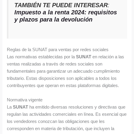
TAMBIÉN TE PUEDE INTERESAR
:
Impuesto a la renta 2024: requisitos
y plazos para la devolución
Reglas de la SUNAT para ventas por redes sociales
Las normativas establecidas por la
SUNAT
en relación a las
ventas realizadas a través de redes sociales son
fundamentales para garantizar un adecuado cumplimiento
tributario. Estas disposiciones son aplicables a todos los
contribuyentes que operan en estas plataformas digitales.
Normativa vigente
La
SUNAT
ha emitido diversas resoluciones y directivas que
regulan las actividades comerciales en línea. Es esencial que
los vendedores conozcan las obligaciones que les
corresponden en materia de tributación, que incluyen la