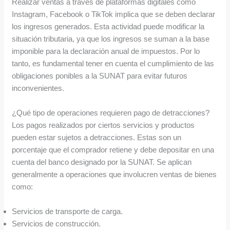
Realizar ventas a través de plataformas digitales como
Instagram, Facebook o TikTok implica que se deben declarar
los ingresos generados. Esta actividad puede modificar la
situación tributaria, ya que los ingresos se suman a la base
imponible para la declaración anual de impuestos. Por lo
tanto, es fundamental tener en cuenta el cumplimiento de las
obligaciones ponibles a la SUNAT para evitar futuros
inconvenientes.
¿Qué tipo de operaciones requieren pago de detracciones?
Los pagos realizados por ciertos servicios y productos
pueden estar sujetos a detracciones. Estas son un
porcentaje que el comprador retiene y debe depositar en una
cuenta del banco designado por la SUNAT. Se aplican
generalmente a operaciones que involucren ventas de bienes
como:
Servicios de transporte de carga.
Servicios de construcción.