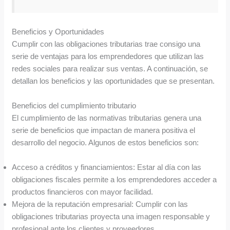
Beneficios y Oportunidades
Cumplir con las obligaciones tributarias trae consigo una
serie de ventajas para los emprendedores que utilizan las
redes sociales para realizar sus ventas. A continuación, se
detallan los beneficios y las oportunidades que se presentan.
Beneficios del cumplimiento tributario
El cumplimiento de las normativas tributarias genera una
serie de beneficios que impactan de manera positiva el
desarrollo del negocio. Algunos de estos beneficios son:
Acceso a créditos y financiamientos: Estar al día con las
obligaciones fiscales permite a los emprendedores acceder a
productos financieros con mayor facilidad.
Mejora de la reputación empresarial: Cumplir con las
obligaciones tributarias proyecta una imagen responsable y
profesional ante los clientes y proveedores.