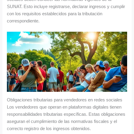
SUNAT. Esto incluye registrarse, declarar ingresos y cumplir
con los requisitos establecidos para la tributación
correspondiente.
Obligaciones tributarias para vendedores en redes sociales
Los vendedores que operan en plataformas digitales tienen
responsabilidades tributarias específicas. Estas obligaciones
aseguran el cumplimiento de las normativas fiscales y el
correcto registro de los ingresos obtenidos.