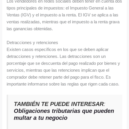
Los vendedores en redes sociales deben tener en cuenta dos
tipos principales de impuestos: el Impuesto General a las
Ventas (IGV) y el impuesto a la renta. El IGV se aplica a las
ventas realizadas, mientras que el impuesto a la renta grava
las ganancias obtenidas.
Detracciones y retenciones
Existen casos específicos en los que se deben aplicar
detracciones y retenciones. Las detracciones son un
porcentaje que se descuenta del pago realizado por bienes y
servicios, mientras que las retenciones implican que el
comprador debe retener parte del pago para el fisco. Es
importante informarse sobre las reglas que rigen cada caso.
TAMBIÉN TE PUEDE INTERESAR
:
Obligaciones tributarias que pueden
multar a tu negocio