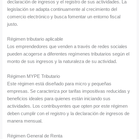
declaración de ingresos y el registro de sus actividades. La
legislación se adapta continuamente al crecimiento del
comercio electrónico y busca fomentar un entorno fiscal
justo.
Régimen tributario aplicable
Los emprendedores que venden a través de redes sociales
pueden acogerse a diferentes regímenes tributarios según el
monto de sus ingresos y la naturaleza de su actividad.
Régimen MYPE Tributario
Este régimen está diseñado para micro y pequeñas
empresas. Se caracteriza por tarifas impositivas reducidas y
beneficios ideales para quienes están iniciando sus
actividades. Los contribuyentes que opten por este régimen
deben cumplir con el registro y la declaración de ingresos de
manera mensual.
Régimen General de Renta