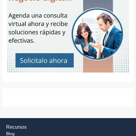
Recursos
Blog