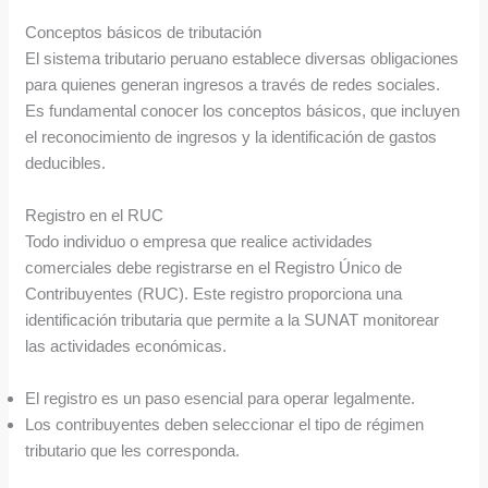
Conceptos básicos de tributación
El sistema tributario peruano establece diversas obligaciones
para quienes generan ingresos a través de redes sociales.
Es fundamental conocer los conceptos básicos, que incluyen
el reconocimiento de ingresos y la identificación de gastos
deducibles.
Registro en el RUC
Todo individuo o empresa que realice actividades
comerciales debe registrarse en el Registro Único de
Contribuyentes (RUC). Este registro proporciona una
identificación tributaria que permite a la SUNAT monitorear
las actividades económicas.
El registro es un paso esencial para operar legalmente.
Los contribuyentes deben seleccionar el tipo de régimen
tributario que les corresponda.