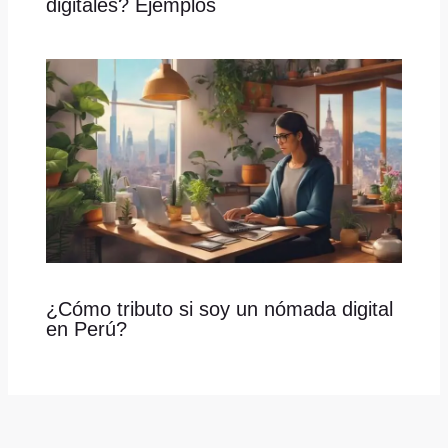
digitales? Ejemplos
¿Cómo tributo si soy un nómada digital
en Perú?