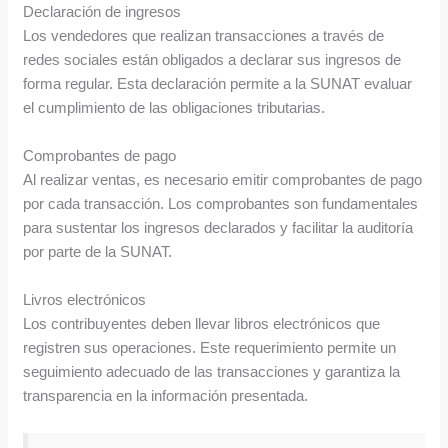
Declaración de ingresos
Los vendedores que realizan transacciones a través de
redes sociales están obligados a declarar sus ingresos de
forma regular. Esta declaración permite a la SUNAT evaluar
el cumplimiento de las obligaciones tributarias.
Comprobantes de pago
Al realizar ventas, es necesario emitir comprobantes de pago
por cada transacción. Los comprobantes son fundamentales
para sustentar los ingresos declarados y facilitar la auditoría
por parte de la SUNAT.
Livros electrónicos
Los contribuyentes deben llevar libros electrónicos que
registren sus operaciones. Este requerimiento permite un
seguimiento adecuado de las transacciones y garantiza la
transparencia en la información presentada.