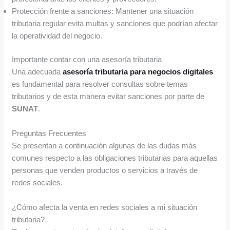
Protección frente a sanciones: Mantener una situación
tributaria regular evita multas y sanciones que podrían afectar
la operatividad del negocio.
Importante contar con una asesoría tributaria
Una adecuada
asesoría tributaria para negocios digitales
es fundamental para resolver consultas sobre temas
tributarios y de esta manera evitar sanciones por parte de
SUNAT
.
Preguntas Frecuentes
Se presentan a continuación algunas de las dudas más
comunes respecto a las obligaciones tributarias para aquellas
personas que venden productos o servicios a través de
redes sociales.
¿Cómo afecta la venta en redes sociales a mi situación
tributaria?