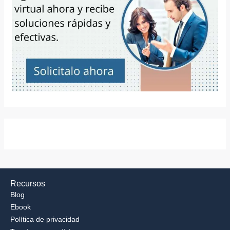
Recursos
Blog
Ebook
Política de privacidad