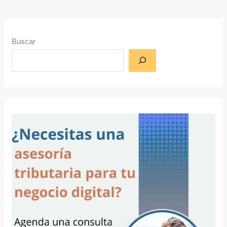
Buscar