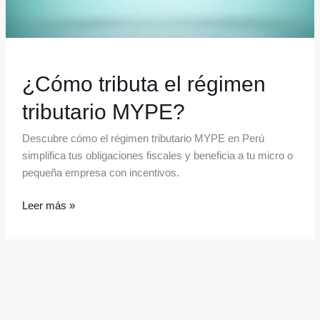
¿Cómo tributa el régimen
tributario MYPE?
Descubre cómo el régimen tributario MYPE en Perú
simplifica tus obligaciones fiscales y beneficia a tu micro o
pequeña empresa con incentivos.
Leer más »