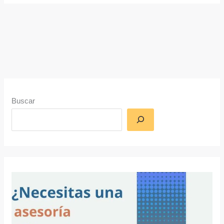
Buscar