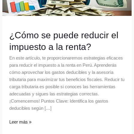
renta?
¿Cómo se puede reducir el
impuesto a la renta?
En este artículo, te proporcionaremos estrategias eficaces
para reducir el impuesto a la renta en Perú. Aprenderás
cómo aprovechar los gastos deducibles y la asesoría
tributaria para maximizar tus beneficios fiscales. Reducir tu
carga tributaria es posible si conoces las herramientas
adecuadas y sigues las estrategias correctas.
¡Comencemos! Puntos Clave: Identifica los gastos
deducibles según […]
Leer más »