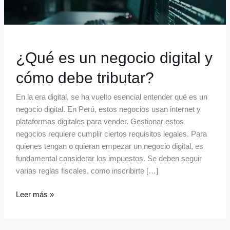
tributar?
¿Qué es un negocio digital y
cómo debe tributar?
En la era digital, se ha vuelto esencial entender qué es un
negocio digital. En Perú, estos negocios usan internet y
plataformas digitales para vender. Gestionar estos
negocios requiere cumplir ciertos requisitos legales. Para
quienes tengan o quieran empezar un negocio digital, es
fundamental considerar los impuestos. Se deben seguir
varias reglas fiscales, como inscribirte […]
Leer más »