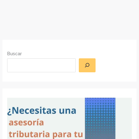
Buscar