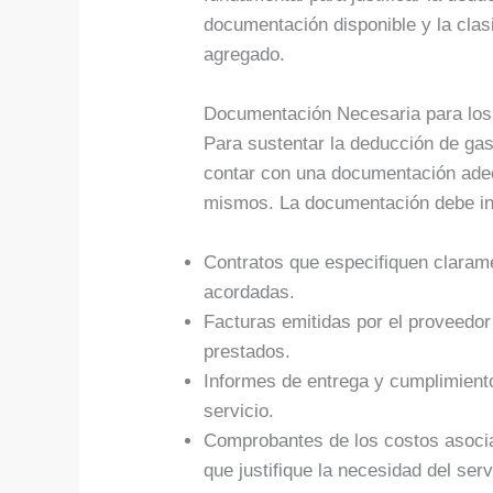
documentación disponible y la clasi
agregado.
Documentación Necesaria para los
Para sustentar la deducción de gas
contar con una documentación adec
mismos. La documentación debe inc
Contratos que especifiquen clarame
acordadas.
Facturas emitidas por el proveedor
prestados.
Informes de entrega y cumplimient
servicio.
Comprobantes de los costos asocia
que justifique la necesidad del serv