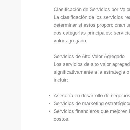
Clasificación de Servicios por Val
La clasificación de los servicios r
determinar si estos proporcionan u
dos categorías principales: servici
valor agregado.
Servicios de Alto Valor Agregado
Los servicios de alto valor agrega
significativamente a la estrategia 
incluir:
Asesoría en desarrollo de negocio
Servicios de marketing estratégico
Servicios financieros que mejoren 
costos.