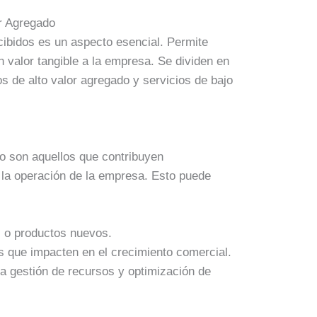
or Agregado
ecibidos es un aspecto esencial. Permite
n valor tangible a la empresa. Se dividen en
os de alto valor agregado y servicios de bajo
do son aquellos que contribuyen
o la operación de la empresa. Esto puede
s o productos nuevos.
s que impacten en el crecimiento comercial.
la gestión de recursos y optimización de