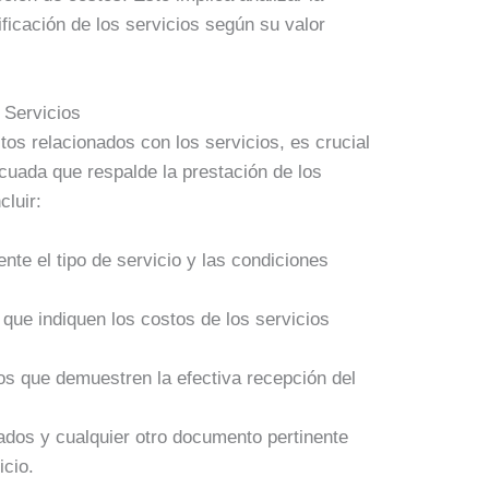
ficación de los servicios según su valor
 Servicios
tos relacionados con los servicios, es crucial
uada que respalde la prestación de los
luir:
nte el tipo de servicio y las condiciones
 que indiquen los costos de los servicios
os que demuestren la efectiva recepción del
dos y cualquier otro documento pertinente
icio.