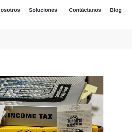
osotros
Soluciones
Contáctanos
Blog