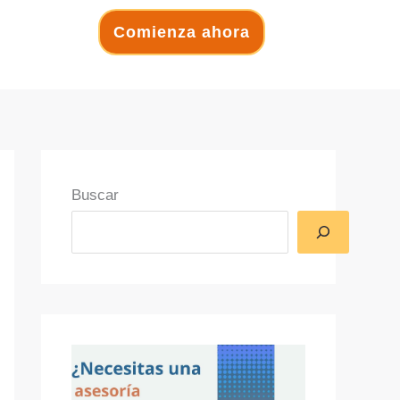
Comienza ahora
Buscar