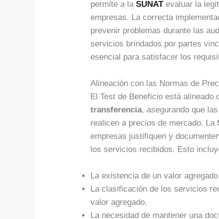
permite a la
SUNAT
evaluar la legi
empresas. La correcta implementac
prevenir problemas durante las audi
servicios brindados por partes vin
esencial para satisfacer los requisi
Alineación con las Normas de Prec
El Test de Beneficio está alineado
transferencia
, asegurando que las
realicen a precios de mercado. La
empresas justifiquen y documente
los servicios recibidos. Esto inclu
La existencia de un valor agregado
La clasificación de los servicios r
valor agregado.
La necesidad de mantener una doc