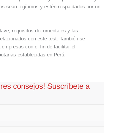
os sean legítimos y estén respaldados por un
lave, requisitos documentales y las
elacionados con este test. También se
mpresas con el fin de facilitar el
butarias establecidas en Perú.
ores consejos! Suscríbete a