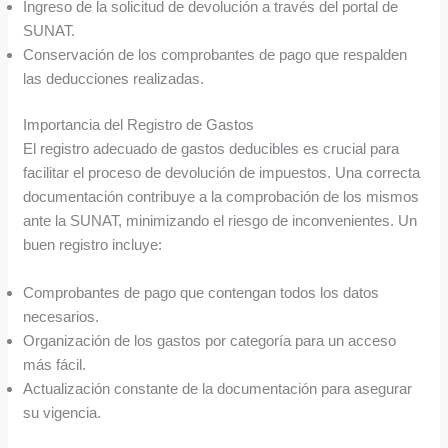
Ingreso de la solicitud de devolución a través del portal de
SUNAT.
Conservación de los comprobantes de pago que respalden
las deducciones realizadas.
Importancia del Registro de Gastos
El registro adecuado de gastos deducibles es crucial para
facilitar el proceso de devolución de impuestos. Una correcta
documentación contribuye a la comprobación de los mismos
ante la SUNAT, minimizando el riesgo de inconvenientes. Un
buen registro incluye:
Comprobantes de pago que contengan todos los datos
necesarios.
Organización de los gastos por categoría para un acceso
más fácil.
Actualización constante de la documentación para asegurar
su vigencia.