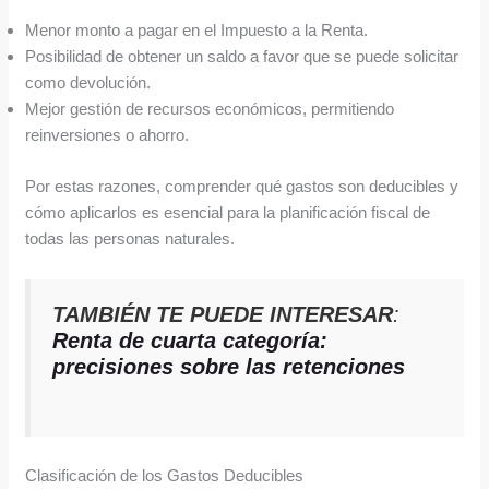
Menor monto a pagar en el Impuesto a la Renta.
Posibilidad de obtener un saldo a favor que se puede solicitar
como devolución.
Mejor gestión de recursos económicos, permitiendo
reinversiones o ahorro.
Por estas razones, comprender qué gastos son deducibles y
cómo aplicarlos es esencial para la planificación fiscal de
todas las personas naturales.
TAMBIÉN TE PUEDE INTERESAR
:
Renta de cuarta categoría:
precisiones sobre las retenciones
Clasificación de los Gastos Deducibles