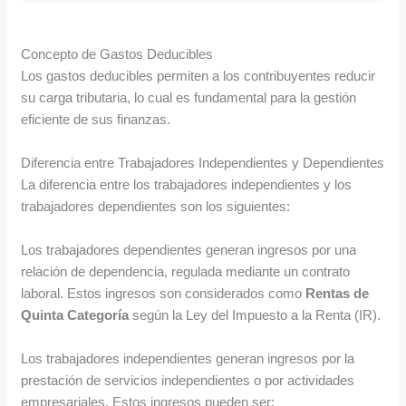
Concepto de Gastos Deducibles
Los gastos deducibles permiten a los contribuyentes reducir
su carga tributaria, lo cual es fundamental para la gestión
eficiente de sus finanzas.
Diferencia entre Trabajadores Independientes y Dependientes
La diferencia entre los trabajadores independientes y los
trabajadores dependientes son los siguientes:
Los trabajadores dependientes generan ingresos por una
relación de dependencia, regulada mediante un contrato
laboral. Estos ingresos son considerados como
Rentas de
Quinta Categoría
según la Ley del Impuesto a la Renta (IR).
Los trabajadores independientes generan ingresos por la
prestación de servicios independientes o por actividades
empresariales. Estos ingresos pueden ser: