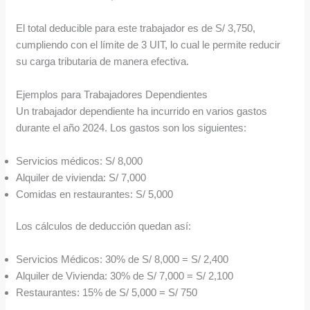
El total deducible para este trabajador es de S/ 3,750,
cumpliendo con el límite de 3 UIT, lo cual le permite reducir
su carga tributaria de manera efectiva.
Ejemplos para Trabajadores Dependientes
Un trabajador dependiente ha incurrido en varios gastos
durante el año 2024. Los gastos son los siguientes:
Servicios médicos: S/ 8,000
Alquiler de vivienda: S/ 7,000
Comidas en restaurantes: S/ 5,000
Los cálculos de deducción quedan así:
Servicios Médicos: 30% de S/ 8,000 = S/ 2,400
Alquiler de Vivienda: 30% de S/ 7,000 = S/ 2,100
Restaurantes: 15% de S/ 5,000 = S/ 750