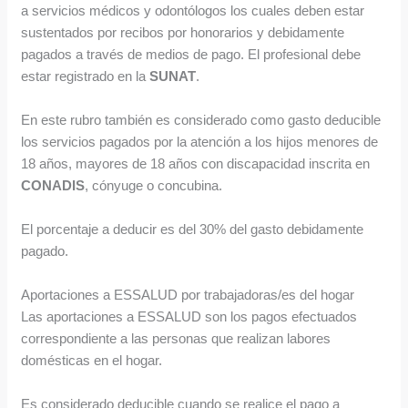
a servicios médicos y odontólogos los cuales deben estar
sustentados por recibos por honorarios y debidamente
pagados a través de medios de pago. El profesional debe
estar registrado en la
SUNAT
.
En este rubro también es considerado como gasto deducible
los servicios pagados por la atención a los hijos menores de
18 años, mayores de 18 años con discapacidad inscrita en
CONADIS
, cónyuge o concubina.
El porcentaje a deducir es del 30% del gasto debidamente
pagado.
Aportaciones a ESSALUD por trabajadoras/es del hogar
Las aportaciones a ESSALUD son los pagos efectuados
correspondiente a las personas que realizan labores
domésticas en el hogar.
Es considerado deducible cuando se realice el pago a