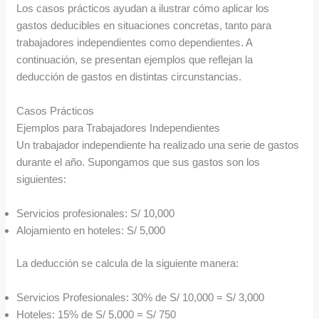
Los casos prácticos ayudan a ilustrar cómo aplicar los
gastos deducibles en situaciones concretas, tanto para
trabajadores independientes como dependientes. A
continuación, se presentan ejemplos que reflejan la
deducción de gastos en distintas circunstancias.
Casos Prácticos
Ejemplos para Trabajadores Independientes
Un trabajador independiente ha realizado una serie de gastos
durante el año. Supongamos que sus gastos son los
siguientes:
Servicios profesionales: S/ 10,000
Alojamiento en hoteles: S/ 5,000
La deducción se calcula de la siguiente manera:
Servicios Profesionales: 30% de S/ 10,000 = S/ 3,000
Hoteles: 15% de S/ 5,000 = S/ 750