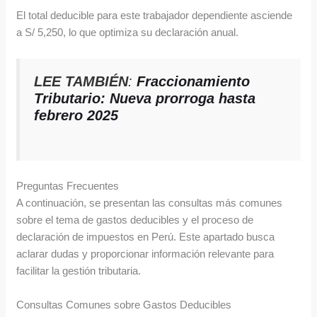
El total deducible para este trabajador dependiente asciende
a S/ 5,250, lo que optimiza su declaración anual.
LEE TAMBIÉN
:
Fraccionamiento
Tributario: Nueva prorroga hasta
febrero 2025
Preguntas Frecuentes
A continuación, se presentan las consultas más comunes
sobre el tema de gastos deducibles y el proceso de
declaración de impuestos en Perú. Este apartado busca
aclarar dudas y proporcionar información relevante para
facilitar la gestión tributaria.
Consultas Comunes sobre Gastos Deducibles