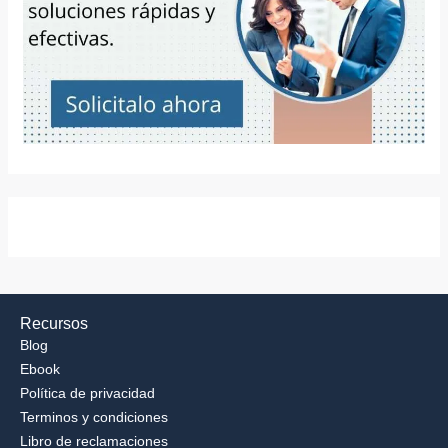
Recursos
Blog
Ebook
Política de privacidad
Terminos y condiciones
Libro de reclamaciones