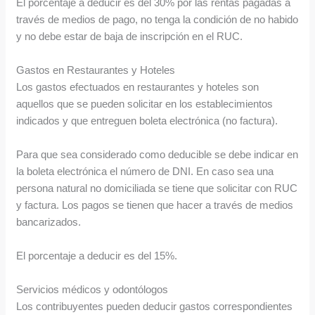
El porcentaje a deducir es del 30% por las rentas pagadas a
través de medios de pago, no tenga la condición de no habido
y no debe estar de baja de inscripción en el RUC.
Gastos en Restaurantes y Hoteles
Los gastos efectuados en restaurantes y hoteles son
aquellos que se pueden solicitar en los establecimientos
indicados y que entreguen boleta electrónica (no factura).
Para que sea considerado como deducible se debe indicar en
la boleta electrónica el número de DNI. En caso sea una
persona natural no domiciliada se tiene que solicitar con RUC
y factura. Los pagos se tienen que hacer a través de medios
bancarizados.
El porcentaje a deducir es del 15%.
Servicios médicos y odontólogos
Los contribuyentes pueden deducir gastos correspondientes