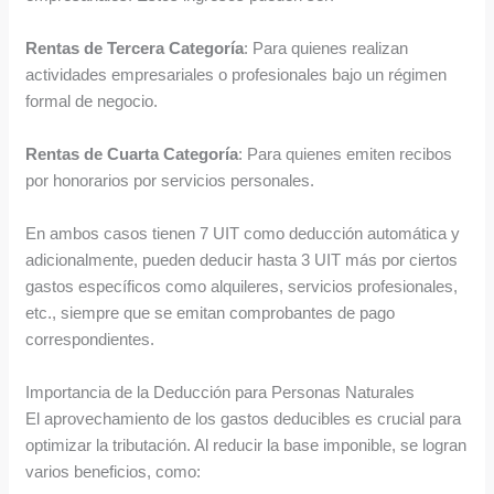
Rentas de Tercera Categoría
: Para quienes realizan
actividades empresariales o profesionales bajo un régimen
formal de negocio.
Rentas de Cuarta Categoría
: Para quienes emiten recibos
por honorarios por servicios personales.
En ambos casos tienen 7 UIT como deducción automática y
adicionalmente, pueden deducir hasta 3 UIT más por ciertos
gastos específicos como alquileres, servicios profesionales,
etc., siempre que se emitan comprobantes de pago
correspondientes.
Importancia de la Deducción para Personas Naturales
El aprovechamiento de los gastos deducibles es crucial para
optimizar la tributación. Al reducir la base imponible, se logran
varios beneficios, como: