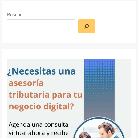
Buscar