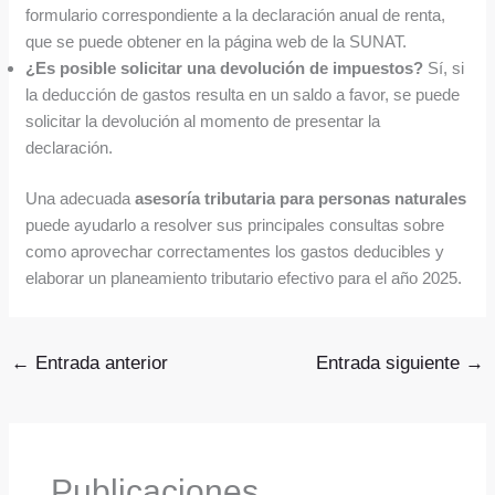
formulario correspondiente a la declaración anual de renta,
que se puede obtener en la página web de la SUNAT.
¿Es posible solicitar una devolución de impuestos?
Sí, si
la deducción de gastos resulta en un saldo a favor, se puede
solicitar la devolución al momento de presentar la
declaración.
Una adecuada
asesoría tributaria para personas naturales
puede ayudarlo a resolver sus principales consultas sobre
como aprovechar correctamentes los gastos deducibles y
elaborar un planeamiento tributario efectivo para el año 2025.
←
Entrada anterior
Entrada siguiente
→
Publicaciones