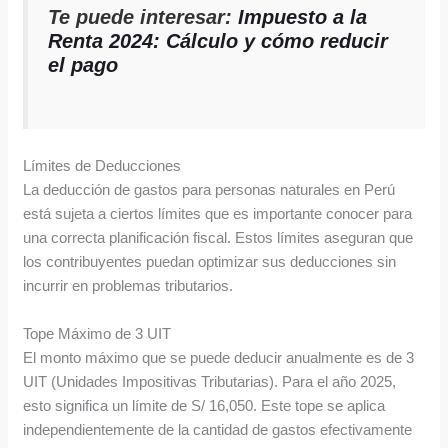
Te puede interesar:
Impuesto a la
Renta 2024: Cálculo y cómo reducir
el pago
Límites de Deducciones
La deducción de gastos para personas naturales en Perú
está sujeta a ciertos límites que es importante conocer para
una correcta planificación fiscal. Estos límites aseguran que
los contribuyentes puedan optimizar sus deducciones sin
incurrir en problemas tributarios.
Tope Máximo de 3 UIT
El monto máximo que se puede deducir anualmente es de 3
UIT (Unidades Impositivas Tributarias). Para el año 2025,
esto significa un límite de S/ 16,050. Este tope se aplica
independientemente de la cantidad de gastos efectivamente