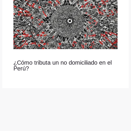
¿Cómo tributa un no domiciliado en el
Perú?