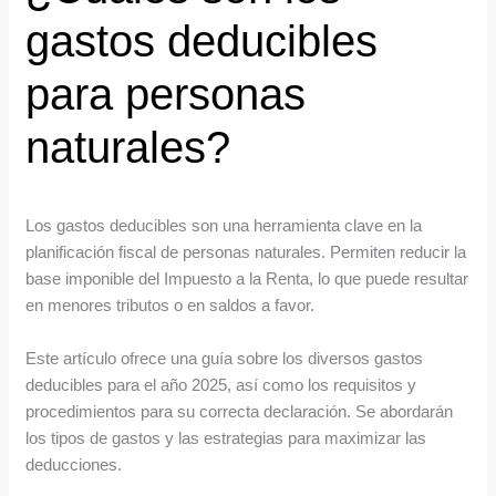
gastos deducibles
para personas
naturales?
Los gastos deducibles son una herramienta clave en la
planificación fiscal de personas naturales. Permiten reducir la
base imponible del Impuesto a la Renta, lo que puede resultar
en menores tributos o en saldos a favor.
Este artículo ofrece una guía sobre los diversos gastos
deducibles para el año 2025, así como los requisitos y
procedimientos para su correcta declaración. Se abordarán
los tipos de gastos y las estrategias para maximizar las
deducciones.