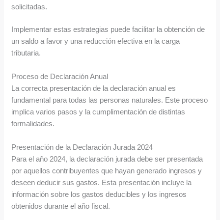
solicitadas.
Implementar estas estrategias puede facilitar la obtención de
un saldo a favor y una reducción efectiva en la carga
tributaria.
Proceso de Declaración Anual
La correcta presentación de la declaración anual es
fundamental para todas las personas naturales. Este proceso
implica varios pasos y la cumplimentación de distintas
formalidades.
Presentación de la Declaración Jurada 2024
Para el año 2024, la declaración jurada debe ser presentada
por aquellos contribuyentes que hayan generado ingresos y
deseen deducir sus gastos. Esta presentación incluye la
información sobre los gastos deducibles y los ingresos
obtenidos durante el año fiscal.