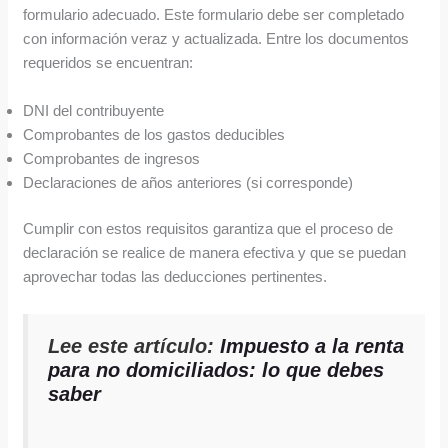
formulario adecuado. Este formulario debe ser completado
con información veraz y actualizada. Entre los documentos
requeridos se encuentran:
DNI del contribuyente
Comprobantes de los gastos deducibles
Comprobantes de ingresos
Declaraciones de años anteriores (si corresponde)
Cumplir con estos requisitos garantiza que el proceso de
declaración se realice de manera efectiva y que se puedan
aprovechar todas las deducciones pertinentes.
Lee este artículo:
Impuesto a la renta
para no domiciliados: lo que debes
saber