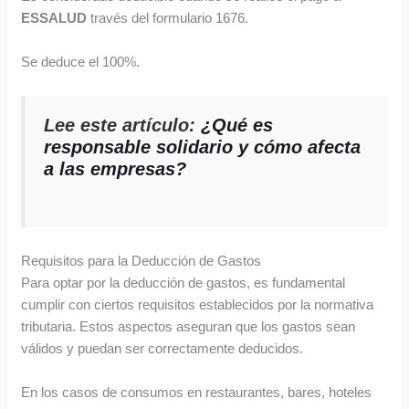
ESSALUD
través del formulario 1676.
Se deduce el 100%.
Lee este artículo:
¿Qué es
responsable solidario y cómo afecta
a las empresas?
Requisitos para la Deducción de Gastos
Para optar por la deducción de gastos, es fundamental
cumplir con ciertos requisitos establecidos por la normativa
tributaria. Estos aspectos aseguran que los gastos sean
válidos y puedan ser correctamente deducidos.
En los casos de consumos en restaurantes, bares, hoteles