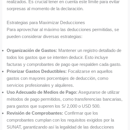
realizados. Es crucial tener en cuenta este límite para evitar
sorpresas al momento de la declaración.
Estrategias para Maximizar Deducciones
Para aprovechar al máximo las deducciones permitidas, se
pueden considerar diversas estrategias:
Organización de Gastos:
Mantener un registro detallado de
todos los gastos que se intenten deducir. Esto incluye
facturas y comprobantes de pago que respalden cada gasto.
Priorizar Gastos Deductibles:
Focalizarse en aquellos
gastos con mayores porcentajes de deducción, como
servicios profesionales y alquileres.
Uso Adecuado de Medios de Pago:
Asegurarse de utilizar
métodos de pago permitidos, como transferencias bancarias,
para gastos que superen los S/ 2,000 o USD 500.
Revisión de Comprobantes:
Confirmar que los
comprobantes cumplan con los requisitos exigidos por la
SUNAT, garantizando así la legalidad de las deducciones