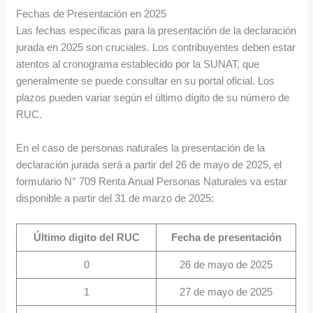
Fechas de Presentación en 2025
Las fechas específicas para la presentación de la declaración
jurada en 2025 son cruciales. Los contribuyentes deben estar
atentos al cronograma establecido por la SUNAT, que
generalmente se puede consultar en su portal oficial. Los
plazos pueden variar según el último dígito de su número de
RUC.
En el caso de personas naturales la presentación de la
declaración jurada será a partir del 26 de mayo de 2025, el
formulario N° 709 Renta Anual Personas Naturales va estar
disponible a partir del 31 de marzo de 2025:
Último digito del RUC
Fecha de presentación
0
26 de mayo de 2025
1
27 de mayo de 2025