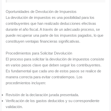
Oportunidades de Devolución de Impuestos
La devolución de impuestos es una posibilidad para los
contribuyentes que han realizado deducciones efectivas
durante el año fiscal. A través de un adecuado proceso, se
puede recuperar una parte de los impuestos pagados, lo que
constituyen ventajas financieras significativas.
Procedimientos para Solicitar Devolución
El proceso para solicitar la devolución de impuestos consiste
en varios pasos clave que deben seguir los contribuyentes.
Es fundamental que cada uno de estos pasos se realice de
manera correcta para evitar contratiempos. Los
procedimientos incluyen:
Revisión de la declaración jurada presentada.
Verificación de los gastos deducidos y su correspondiente
validación.