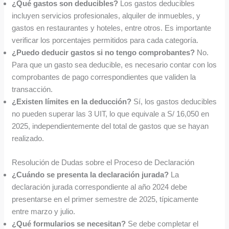
¿Qué gastos son deducibles?
Los gastos deducibles
incluyen servicios profesionales, alquiler de inmuebles, y
gastos en restaurantes y hoteles, entre otros. Es importante
verificar los porcentajes permitidos para cada categoría.
¿Puedo deducir gastos si no tengo comprobantes?
No.
Para que un gasto sea deducible, es necesario contar con los
comprobantes de pago correspondientes que validen la
transacción.
¿Existen límites en la deducción?
Sí, los gastos deducibles
no pueden superar las 3 UIT, lo que equivale a S/ 16,050 en
2025, independientemente del total de gastos que se hayan
realizado.
Resolución de Dudas sobre el Proceso de Declaración
¿Cuándo se presenta la declaración jurada?
La
declaración jurada correspondiente al año 2024 debe
presentarse en el primer semestre de 2025, típicamente
entre marzo y julio.
¿Qué formularios se necesitan?
Se debe completar el