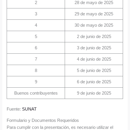
2
28 de mayo de 2025
3
29 de mayo de 2025
4
30 de mayo de 2025
5
2 de junio de 2025
6
3 de junio de 2025
7
4 de junio de 2025
8
5 de junio de 2025
9
6 de junio de 2025
Buenos contribuyentes
9 de junio de 2025
Fuente:
SUNAT
Formulario y Documentos Requeridos
Para cumplir con la presentación, es necesario utilizar el