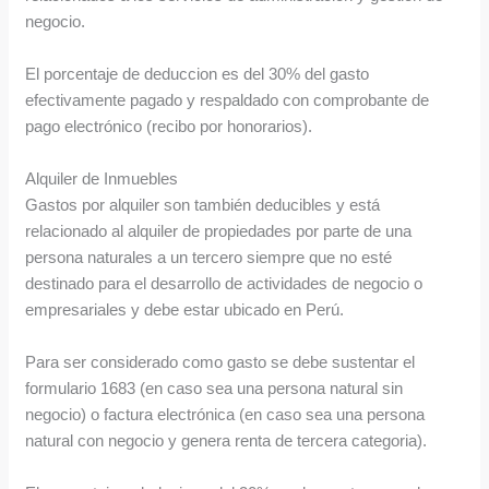
negocio.
El porcentaje de deduccion es del 30% del gasto
efectivamente pagado y respaldado con comprobante de
pago electrónico (recibo por honorarios).
Alquiler de Inmuebles
Gastos por alquiler son también deducibles y está
relacionado al alquiler de propiedades por parte de una
persona naturales a un tercero siempre que no esté
destinado para el desarrollo de actividades de negocio o
empresariales y debe estar ubicado en Perú.
Para ser considerado como gasto se debe sustentar el
formulario 1683 (en caso sea una persona natural sin
negocio) o factura electrónica (en caso sea una persona
natural con negocio y genera renta de tercera categoria).