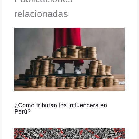
relacionadas
¿Cómo tributan los influencers en
Perú?