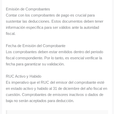
Emisión de Comprobantes
Contar con los comprobantes de pago es crucial para
sustentar las deducciones. Estos documentos deben tener
información específica para ser válidos ante la autoridad
fiscal.
Fecha de Emisión del Comprobante
Los comprobantes deben estar emitidos dentro del periodo
fiscal correspondiente. Por lo tanto, es esencial verificar la
fecha para garantizar su validación.
RUC Activo y Habido
Es imperativo que el RUC del emisor del comprobante esté
en estado activo y habido al 31 de diciembre del año fiscal en
cuestión. Comprobantes de emisores inactivos o dados de
baja no serán aceptados para deducción.