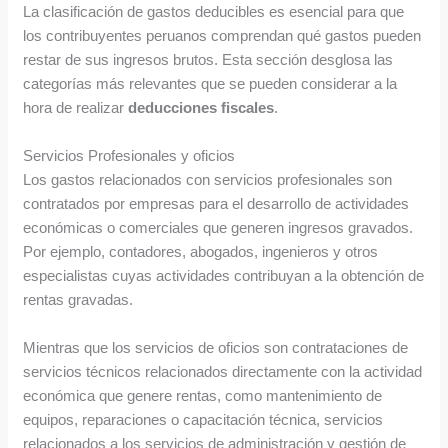
La clasificación de gastos deducibles es esencial para que
los contribuyentes peruanos comprendan qué gastos pueden
restar de sus ingresos brutos. Esta sección desglosa las
categorías más relevantes que se pueden considerar a la
hora de realizar
deducciones fiscales
.
Servicios Profesionales y oficios
Los gastos relacionados con servicios profesionales son
contratados por empresas para el desarrollo de actividades
económicas o comerciales que generen ingresos gravados.
Por ejemplo, contadores, abogados, ingenieros y otros
especialistas cuyas actividades contribuyan a la obtención de
rentas gravadas.
Mientras que los servicios de oficios son contrataciones de
servicios técnicos relacionados directamente con la actividad
económica que genere rentas, como mantenimiento de
equipos, reparaciones o capacitación técnica, servicios
relacionados a los servicios de administración y gestión de