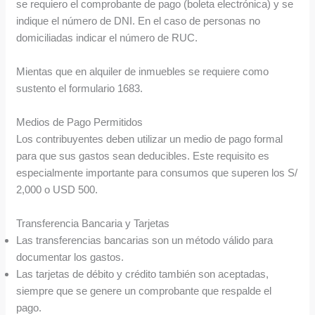
se requiero el comprobante de pago (boleta electrónica) y se
indique el número de DNI. En el caso de personas no
domiciliadas indicar el número de RUC.
Mientas que en alquiler de inmuebles se requiere como
sustento el formulario 1683.
Medios de Pago Permitidos
Los contribuyentes deben utilizar un medio de pago formal
para que sus gastos sean deducibles. Este requisito es
especialmente importante para consumos que superen los S/
2,000 o USD 500.
Transferencia Bancaria y Tarjetas
Las transferencias bancarias son un método válido para
documentar los gastos.
Las tarjetas de débito y crédito también son aceptadas,
siempre que se genere un comprobante que respalde el
pago.