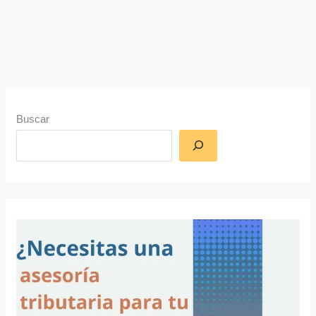
Buscar