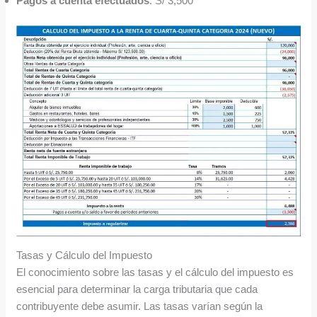
Pagos a cuenta efectuados
: S/ 3,500
Tasas y Cálculo del Impuesto
El conocimiento sobre las tasas y el cálculo del impuesto es
esencial para determinar la carga tributaria que cada
contribuyente debe asumir. Las tasas varían según la