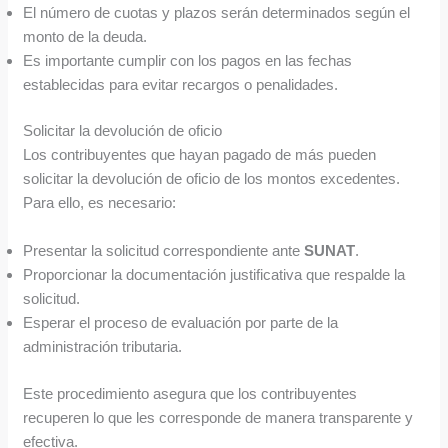
El número de cuotas y plazos serán determinados según el
monto de la deuda.
Es importante cumplir con los pagos en las fechas
establecidas para evitar recargos o penalidades.
Solicitar la devolución de oficio
Los contribuyentes que hayan pagado de más pueden
solicitar la devolución de oficio de los montos excedentes.
Para ello, es necesario:
Presentar la solicitud correspondiente ante
SUNAT
.
Proporcionar la documentación justificativa que respalde la
solicitud.
Esperar el proceso de evaluación por parte de la
administración tributaria.
Este procedimiento asegura que los contribuyentes
recuperen lo que les corresponde de manera transparente y
efectiva.