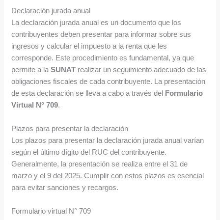
Declaración jurada anual
La declaración jurada anual es un documento que los
contribuyentes deben presentar para informar sobre sus
ingresos y calcular el impuesto a la renta que les
corresponde. Este procedimiento es fundamental, ya que
permite a la
SUNAT
realizar un seguimiento adecuado de las
obligaciones fiscales de cada contribuyente. La presentación
de esta declaración se lleva a cabo a través del
Formulario
Virtual N° 709
.
Plazos para presentar la declaración
Los plazos para presentar la declaración jurada anual varían
según el último dígito del RUC del contribuyente.
Generalmente, la presentación se realiza entre el 31 de
marzo y el 9 del 2025. Cumplir con estos plazos es esencial
para evitar sanciones y recargos.
Formulario virtual N° 709