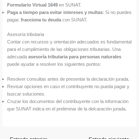
Formulario Virtual 1649
en SUNAT.
Paga a tiempo para evitar intereses y multas
: Si no puedes
pagar,
fracciona tu deuda
con SUNAT.
Asesoría tributaria
Contar con recursos y orientación adecuados es fundamental
para el cumplimiento de las obligaciones tributarias. Una
adecuada
asesoría tributaria para personas naturales
puede ayudar a resolver los siguientes puntos:
Resolver consultas antes de presentar la declaración jurada.
Revisar opciones en caso el contribuyente no pueda pagar y
buscar soluciones.
Cruzar los documentos del contribuyente con la información
que SUNAT indica en el preliminar de la delcaración jurada.