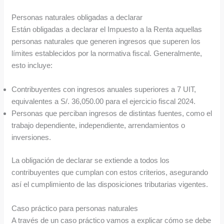
Personas naturales obligadas a declarar
Están obligadas a declarar el Impuesto a la Renta aquellas
personas naturales que generen ingresos que superen los
límites establecidos por la normativa fiscal. Generalmente,
esto incluye:
Contribuyentes con ingresos anuales superiores a 7 UIT,
equivalentes a S/. 36,050.00 para el ejercicio fiscal 2024.
Personas que perciban ingresos de distintas fuentes, como el
trabajo dependiente, independiente, arrendamientos o
inversiones.
La obligación de declarar se extiende a todos los
contribuyentes que cumplan con estos criterios, asegurando
así el cumplimiento de las disposiciones tributarias vigentes.
Caso práctico para personas naturales
A través de un caso práctico vamos a explicar cómo se debe