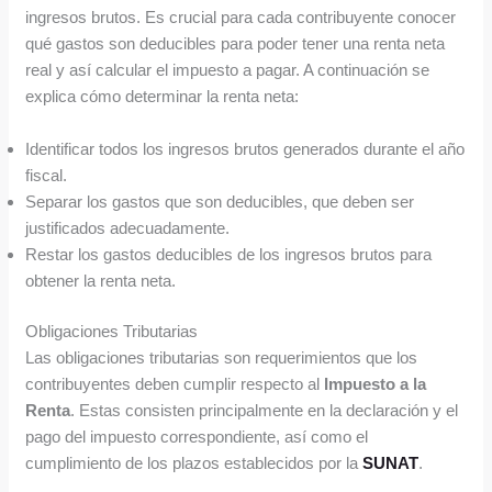
ingresos brutos. Es crucial para cada contribuyente conocer
qué gastos son deducibles para poder tener una renta neta
real y así calcular el impuesto a pagar. A continuación se
explica cómo determinar la renta neta:
Identificar todos los ingresos brutos generados durante el año
fiscal.
Separar los gastos que son deducibles, que deben ser
justificados adecuadamente.
Restar los gastos deducibles de los ingresos brutos para
obtener la renta neta.
Obligaciones Tributarias
Las obligaciones tributarias son requerimientos que los
contribuyentes deben cumplir respecto al
Impuesto a la
Renta
. Estas consisten principalmente en la declaración y el
pago del impuesto correspondiente, así como el
cumplimiento de los plazos establecidos por la
SUNAT
.