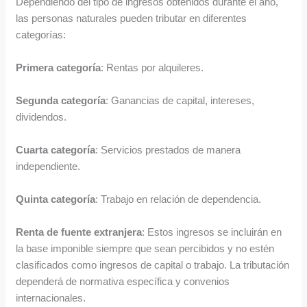
Dependiendo del tipo de ingresos obtenidos durante el año,
las personas naturales pueden tributar en diferentes
categorías:
Primera categoría
: Rentas por alquileres.
Segunda categoría
: Ganancias de capital, intereses,
dividendos.
Cuarta categoría
: Servicios prestados de manera
independiente.
Quinta categoría
: Trabajo en relación de dependencia.
Renta de fuente extranjera
: Estos ingresos se incluirán en
la base imponible siempre que sean percibidos y no estén
clasificados como ingresos de capital o trabajo. La tributación
dependerá de normativa específica y convenios
internacionales.