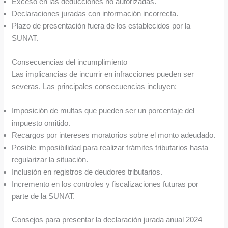
Exceso en las deducciones no autorizadas.
Declaraciones juradas con información incorrecta.
Plazo de presentación fuera de los establecidos por la
SUNAT.
Consecuencias del incumplimiento
Las implicancias de incurrir en infracciones pueden ser
severas. Las principales consecuencias incluyen:
Imposición de multas que pueden ser un porcentaje del
impuesto omitido.
Recargos por intereses moratorios sobre el monto adeudado.
Posible imposibilidad para realizar trámites tributarios hasta
regularizar la situación.
Inclusión en registros de deudores tributarios.
Incremento en los controles y fiscalizaciones futuras por
parte de la SUNAT.
Consejos para presentar la declaración jurada anual 2024