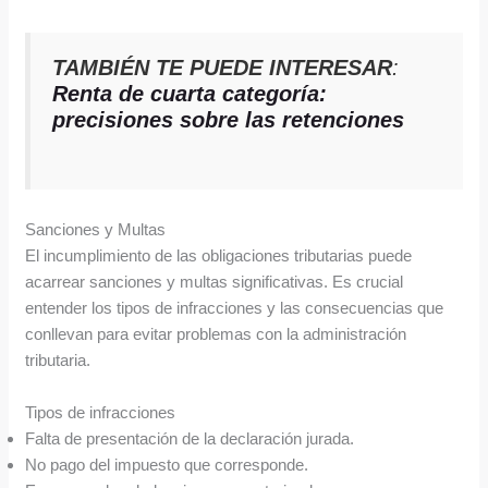
TAMBIÉN TE PUEDE INTERESAR
:
Renta de cuarta categoría:
precisiones sobre las retenciones
Sanciones y Multas
El incumplimiento de las obligaciones tributarias puede
acarrear sanciones y multas significativas. Es crucial
entender los tipos de infracciones y las consecuencias que
conllevan para evitar problemas con la administración
tributaria.
Tipos de infracciones
Falta de presentación de la declaración jurada.
No pago del impuesto que corresponde.