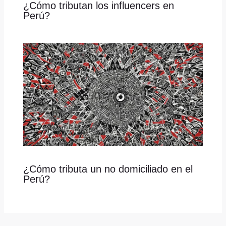
¿Cómo tributan los influencers en
Perú?
¿Cómo tributa un no domiciliado en el
Perú?