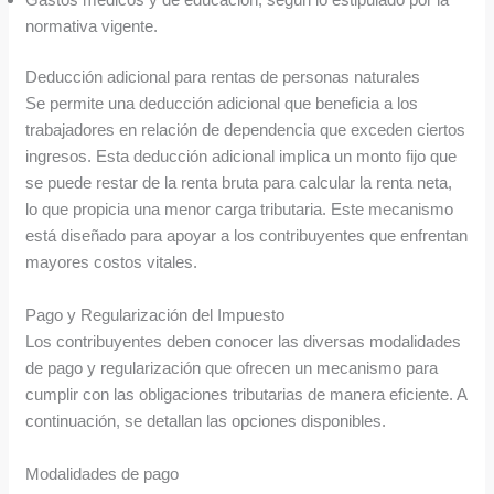
normativa vigente.
Deducción adicional para rentas de personas naturales
Se permite una deducción adicional que beneficia a los
trabajadores en relación de dependencia que exceden ciertos
ingresos. Esta deducción adicional implica un monto fijo que
se puede restar de la renta bruta para calcular la renta neta,
lo que propicia una menor carga tributaria. Este mecanismo
está diseñado para apoyar a los contribuyentes que enfrentan
mayores costos vitales.
Pago y Regularización del Impuesto
Los contribuyentes deben conocer las diversas modalidades
de pago y regularización que ofrecen un mecanismo para
cumplir con las obligaciones tributarias de manera eficiente. A
continuación, se detallan las opciones disponibles.
Modalidades de pago