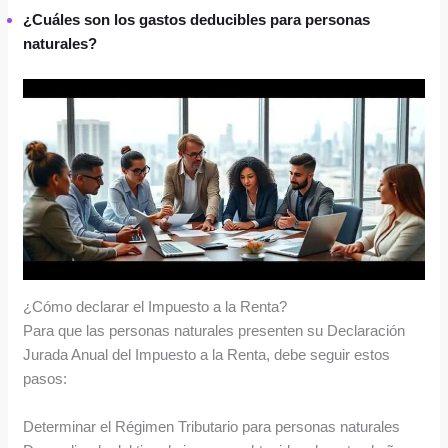
¿Cuáles son los gastos deducibles para personas
naturales?
¿Cómo declarar el Impuesto a la Renta?
Para que las personas naturales presenten su Declaración
Jurada Anual del Impuesto a la Renta, debe seguir estos
pasos:
Determinar el Régimen Tributario para personas naturales