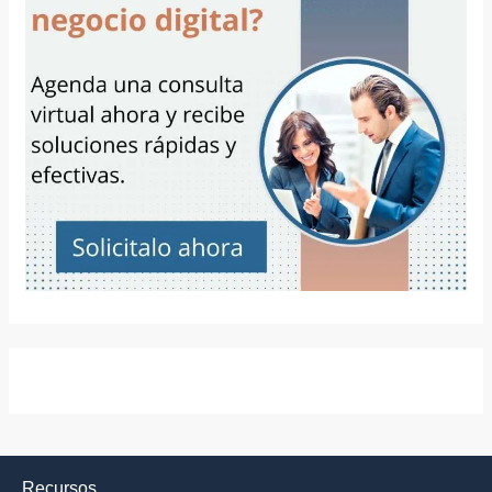
Recursos