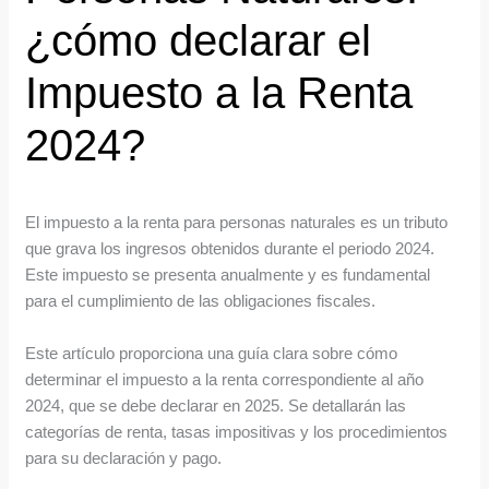
¿cómo declarar el
Impuesto a la Renta
2024?
El impuesto a la renta para personas naturales es un tributo
que grava los ingresos obtenidos durante el periodo 2024.
Este impuesto se presenta anualmente y es fundamental
para el cumplimiento de las obligaciones fiscales.
Este artículo proporciona una guía clara sobre cómo
determinar el impuesto a la renta correspondiente al año
2024, que se debe declarar en 2025. Se detallarán las
categorías de renta, tasas impositivas y los procedimientos
para su declaración y pago.