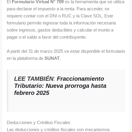
El
Formulario Virtual N° 709
es la herramienta que se utiliza
para declarar el impuesto a la renta. Para acceder, se
requiere contar con el DNI o RUC y la Clave SOL. Este
formulario permite ingresar toda la información necesaria
sobre ingresos, gastos deducibles y calcular el monto a
pagar o el saldo a favor del contribuyente.
A partir del 31 de marzo 2025 va estar disponible el formulario
en la plataforma de
SUNAT
.
LEE TAMBIÉN
:
Fraccionamiento
Tributario: Nueva prorroga hasta
febrero 2025
Deducciones y Créditos Fiscales
Las deducciones y créditos fiscales son mecanismos