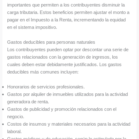
importantes que permiten a los contribuyentes disminuir la
carga tributaria. Estos beneficios permiten ajustar el monto a
pagar en el Impuesto a la Renta, incrementando la equidad
en el sistema impositivo.
Gastos deducibles para personas naturales
Los contribuyentes pueden optar por descontar una serie de
gastos relacionados con la generación de ingresos, los
cuales deben estar debidamente justificados. Los gastos
deducibles más comunes incluyen:
Honorarios de servicios profesionales.
Gastos por alquiler de inmuebles utilizados para la actividad
generadora de renta.
Gastos de publicidad y promoción relacionados con el
negocio.
Costos de insumos y materiales necesarios para la actividad
laboral.
Gastos médicos y de educación, según lo estipulado por la