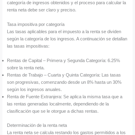
categoría de ingresos obtenidos y el proceso para calcular la
renta neta debe ser claro y preciso.
Tasa impositiva por categoría
Las tasas aplicables para el impuesto a la renta se dividen
según la categoría de los ingresos. A continuación se detallan
las tasas impositivas:
Rentas de Capital – Primera y Segunda Categoría: 6.25%
sobre la renta neta.
Rentas de Trabajo – Cuarta y Quinta Categoría: Las tasas
son progresivas, comenzando desde un 8% hasta un 30%
según los ingresos anuales.
Renta de Fuente Extranjera: Se aplica la misma tasa que a
las rentas generadas localmente, dependiendo de la
clasificación que se le otorgue a dichas rentas.
Determinación de la renta neta
La renta neta se calcula restando los gastos permitidos a los