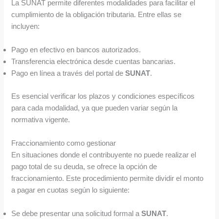
La SUNAT permite diferentes modalidades para facilitar el
cumplimiento de la obligación tributaria. Entre ellas se
incluyen:
Pago en efectivo en bancos autorizados.
Transferencia electrónica desde cuentas bancarias.
Pago en línea a través del portal de
SUNAT
.
Es esencial verificar los plazos y condiciones específicos
para cada modalidad, ya que pueden variar según la
normativa vigente.
Fraccionamiento como gestionar
En situaciones donde el contribuyente no puede realizar el
pago total de su deuda, se ofrece la opción de
fraccionamiento. Este procedimiento permite dividir el monto
a pagar en cuotas según lo siguiente:
Se debe presentar una solicitud formal a
SUNAT
.