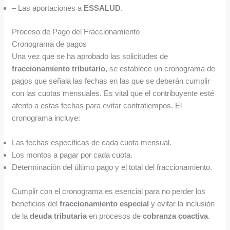
– Las aportaciones a
ESSALUD
.
Proceso de Pago del Fraccionamiento
Cronograma de pagos
Una vez que se ha aprobado las solicitudes de
fraccionamiento tributario
, se establece un cronograma de
pagos que señala las fechas en las que se deberán cumplir
con las cuotas mensuales. Es vital que el contribuyente esté
atento a estas fechas para evitar contratiempos. El
cronograma incluye:
Las fechas específicas de cada cuota mensual.
Los montos a pagar por cada cuota.
Determinación del último pago y el total del fraccionamiento.
Cumplir con el cronograma es esencial para no perder los
beneficios del
fraccionamiento especial
y evitar la inclusión
de la
deuda tributaria
en procesos de
cobranza coactiva
.