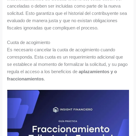
canceladas o deben ser incluidas como parte de la nueva
solicitud. Esto garantiza que el historial del contribuyente sea
evaluado de manera justa y que no existan obligaciones
fiscales ignoradas que compliquen el proceso.
Cuota de acogimiento
Es necesario cancelar la cuota de acogimiento cuando
corresponda. Esta cuota es un requerimiento adicional que
se establece al momento de formalizar la solicitud, y su pago
regula el acceso a los beneficios de
aplazamientos y o
fraccionamientos
.