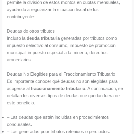
permite la división de estos montos en cuotas mensuales,
ayudando a regularizar la situación fiscal de los
contribuyentes.
Deudas de otros tributos
Incluso la
deuda tributaria
generadas por tributos como
impuesto selectivo al consumo, impuesto de promocion
municipal, impuesto especial a la minería, derechos
arancelarios.
Deudas No Elegibles para el Fraccionamiento Tributario
Es importante conocer qué deudas no son elegibles para
acogerse al
fraccionamiento tributario
. A continuación, se
detallan los diversos tipos de deudas que quedan fuera de
este beneficio.
– Las deudas que están incluidas en procedimientos
concursales.
– Las generadas popr tributos retenidos o percibidos.