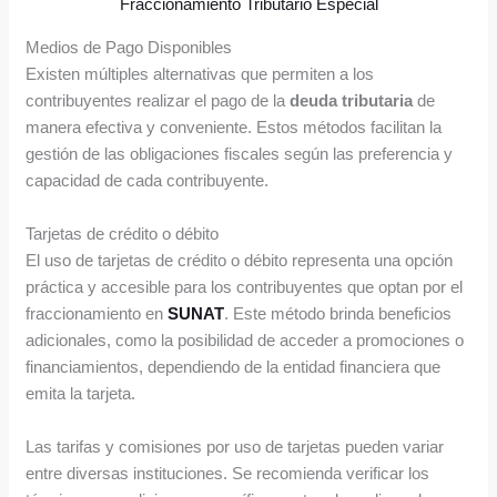
Fraccionamiento Tributario Especial
Medios de Pago Disponibles
Existen múltiples alternativas que permiten a los
contribuyentes realizar el pago de la
deuda tributaria
de
manera efectiva y conveniente. Estos métodos facilitan la
gestión de las obligaciones fiscales según las preferencia y
capacidad de cada contribuyente.
Tarjetas de crédito o débito
El uso de tarjetas de crédito o débito representa una opción
práctica y accesible para los contribuyentes que optan por el
fraccionamiento en
SUNAT
. Este método brinda beneficios
adicionales, como la posibilidad de acceder a promociones o
financiamientos, dependiendo de la entidad financiera que
emita la tarjeta.
Las tarifas y comisiones por uso de tarjetas pueden variar
entre diversas instituciones. Se recomienda verificar los