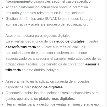
fraccionamiento
disponibles según el caso específico.
Acceso a información actualizada sobre la normativa
tributaria y cambios relevantes en las regulaciones.
Gestión de trámites ante SUNAT, lo que reduce la carga
administrativa y acelera el proceso de regularización.
Asesoría tributaria para negocios digitales
En el vertiginoso mundo de los
negocios digitales
, nuestra
asesoría tributaria
se vuelve aún más crucial. Las
particularidades de este sector requieren un enfoque
especializado para asegurar el cumplimiento adecuado de las
obligaciones fiscales. Los beneficios de contar con
asesoría
tributaria
en este ámbito incluyen:
Asesoramiento en la aplicación correcta de impuestos
específicos para
negocios digitales
.
Orientación sobre las deducciones fiscales disponibles para
gastos operativos de
plataformas digitales
.
Herramientas para la gestión de ventas en línea y el manejo