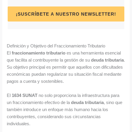
¡SUSCRÍBETE A NUESTRO NEWSLETTER!
Definición y Objetivo del Fraccionamiento Tributario
El
fraccionamiento tributario
es una herramienta esencial
que facilita al contribuyente la gestión de su
deuda tributaria
.
Su objetivo principal es permitir que aquellos con dificultades
económicas puedan regularizar su situación fiscal mediante
pagos a cuenta y sostenibles.
El
1634 SUNAT
no solo proporciona la infraestructura para
un fraccionamiento efectivo de la
deuda tributaria
, sino que
también introduce un enfoque más humano hacia los
contribuyentes, considerando sus circunstancias
individuales.