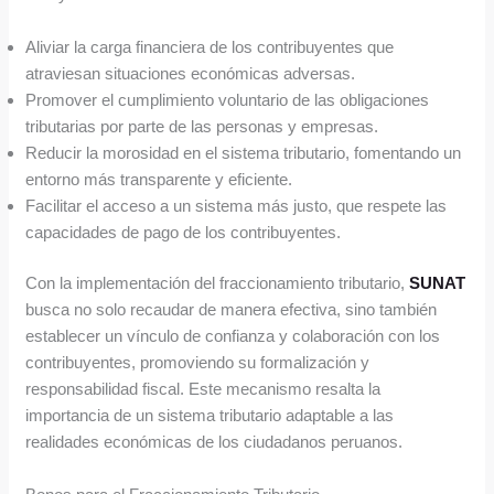
Aliviar la carga financiera de los contribuyentes que
atraviesan situaciones económicas adversas.
Promover el cumplimiento voluntario de las obligaciones
tributarias por parte de las personas y empresas.
Reducir la morosidad en el sistema tributario, fomentando un
entorno más transparente y eficiente.
Facilitar el acceso a un sistema más justo, que respete las
capacidades de pago de los contribuyentes.
Con la implementación del fraccionamiento tributario,
SUNAT
busca no solo recaudar de manera efectiva, sino también
establecer un vínculo de confianza y colaboración con los
contribuyentes, promoviendo su formalización y
responsabilidad fiscal. Este mecanismo resalta la
importancia de un sistema tributario adaptable a las
realidades económicas de los ciudadanos peruanos.