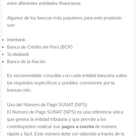
entre diferentes entidades financieras.
Algunos de los bancos más populares para este propósito
son:
Interbank
Banco de Crédito del Perú (BCP)
Scotiabank
Banco de la Nación
Es recomendable consultar con cada entidad bancaria sobre
los requisitos específicos y posibles comisiones por la
transacción.
Uso del Número de Pago SUNAT (NPS)
El Número de Pago SUNAT (NPS) es una referencia única
que genera la entidad tributaria y que permite a los
contribuyentes realizar sus
pagos a cuenta
de manera
rápida y fácil. Este número debe ser obtenido a través de la