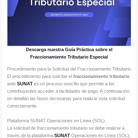
Descarga nuestra Guía Práctica sobre el
Fraccionamiento Tributario Especial
Procedimiento para la Solicitud del Fraccionamiento Tributario
El procedimiento para solicitar el
fraccionamiento tributario
ante
SUNAT
es un proceso sencillo que permite a los
contribuyentes acceder a facilidades de pago. A continuación,
se detallan las fases necesarias para realizar esta solicitud
correctamente.
Plataforma SUNAT Operaciones en Línea (SOL)
La solicitud de fraccionamiento tributario se debe realizar a
través de la plataforma
SUNAT
Operaciones en Línea (SOL),