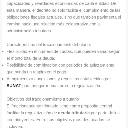
capacidades y realidades económicas de cada entidad. De
esta manera, el decreto no solo facilita el cumplimiento de las
obligaciones fiscales actuales, sino que también pavimenta el
camino hacia una relación más colaborativa con la
administración tributaria.
Características del fraccionamiento tributario:
Flexibilidad en el número de cuotas, que pueden variar según
el monto total de la deuda.
Posibilidad de combinación con períodos de aplazamiento,
que brinda un respiro en el pago.
Acogimiento a condiciones y requisitos establecidos por
SUNAT
para asegurar una correcta regularización.
Objetivos del fraccionamiento tributario
El fraccionamiento tributario tiene como propósito central
facilitar la regularización de
deuda tributaria
por parte de los
contribuyentes. Entre sus objetivos más destacados se
incluyen: