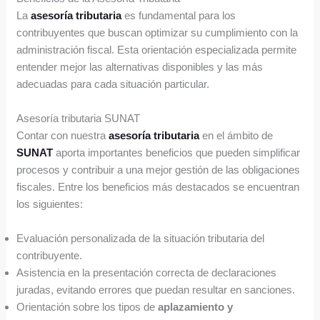
La
asesoría tributaria
es fundamental para los
contribuyentes que buscan optimizar su cumplimiento con la
administración fiscal. Esta orientación especializada permite
entender mejor las alternativas disponibles y las más
adecuadas para cada situación particular.
Asesoría tributaria SUNAT
Contar con nuestra
asesoría tributaria
en el ámbito de
SUNAT
aporta importantes beneficios que pueden simplificar
procesos y contribuir a una mejor gestión de las obligaciones
fiscales. Entre los beneficios más destacados se encuentran
los siguientes:
Evaluación personalizada de la situación tributaria del
contribuyente.
Asistencia en la presentación correcta de declaraciones
juradas, evitando errores que puedan resultar en sanciones.
Orientación sobre los tipos de
aplazamiento y