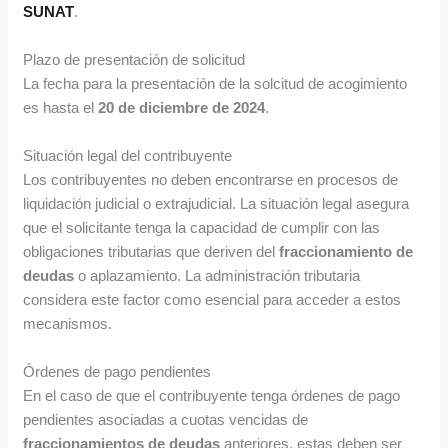
SUNAT
.
Plazo de presentación de solicitud
La fecha para la presentación de la solcitud de acogimiento
es hasta el
20 de diciembre de 2024
.
Situación legal del contribuyente
Los contribuyentes no deben encontrarse en procesos de
liquidación judicial o extrajudicial. La situación legal asegura
que el solicitante tenga la capacidad de cumplir con las
obligaciones tributarias que deriven del
fraccionamiento de
deudas
o aplazamiento. La administración tributaria
considera este factor como esencial para acceder a estos
mecanismos.
Órdenes de pago pendientes
En el caso de que el contribuyente tenga órdenes de pago
pendientes asociadas a cuotas vencidas de
fraccionamientos de deudas
anteriores, estas deben ser