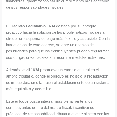
financieras, garantizando así un cumplimiento más accesible
de sus responsabilidades fiscales.
El
Decreto Legislativo 1634
destaca por su enfoque
proactivo hacia la solución de las problemáticas fiscales al
ofrecer un esquema de pago más flexible y accesible. Con la
introducción de este decreto, se abre un abanico de
posibilidades para que los contribuyentes puedan regularizar
sus obligaciones fiscales sin recurrir a medidas extremas.
Además, el
dl 1634
promueve un cambio cultural en el
ámbito tributario, donde el objetivo es no solo la recaudación
de impuestos, sino también el establecimiento de un sistema
más equitativo y accesible.
Este enfoque busca integrar más plenamente a los
contribuyentes dentro del marco fiscal, incentivando
prácticas de responsabilidad tributaria que se alineen con las