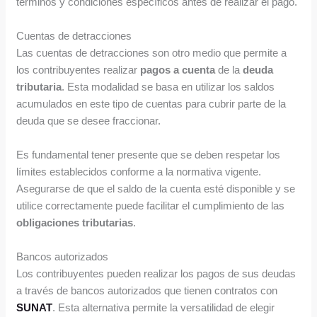
términos y condiciones específicos antes de realizar el pago.
Cuentas de detracciones
Las cuentas de detracciones son otro medio que permite a
los contribuyentes realizar
pagos a cuenta
de la
deuda
tributaria
. Esta modalidad se basa en utilizar los saldos
acumulados en este tipo de cuentas para cubrir parte de la
deuda que se desee fraccionar.
Es fundamental tener presente que se deben respetar los
límites establecidos conforme a la normativa vigente.
Asegurarse de que el saldo de la cuenta esté disponible y se
utilice correctamente puede facilitar el cumplimiento de las
obligaciones tributarias
.
Bancos autorizados
Los contribuyentes pueden realizar los pagos de sus deudas
a través de bancos autorizados que tienen contratos con
SUNAT
. Esta alternativa permite la versatilidad de elegir