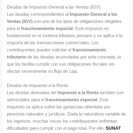
Deudas de Impuesto General a las Ventas (IGV)
Las deudas correspondientes al
Impuesto General a las
Ventas (IGV)
son uno de los tipos de obligaciones elegibles
para el
fraccionamiento especial
. Este impuesto es
fundamental en el sistema tributario peruano y se aplica a la
mayoría de las transacciones comerciales. Los
contribuyentes pueden solicitar el
fraccionamiento
tributario
de las deudas acumuladas por este concepto, lo
que les facilita cumplir con sus obligaciones fiscales sin
afectar severamente su flujo de caja.
Deudas de Impuesto a la Renta
Las deudas derivadas del
Impuesto a la Renta
también son
admissibles para el
fraccionamiento especial
. Este
impuesto se aplica sobre las ganancias obtenidas por
personas naturales y jurídicas. Dada la naturaleza variable de
los ingresos, muchas veces los contribuyentes enfrentan
dificultades para cumplir con el pago total. Por ello,
SUNAT