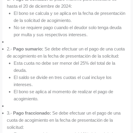
hasta el 20 de diciembre de 2024:
El bono se calcula y se aplica en la fecha de presentación
de la solicitud de acogimiento.
No se requiere pago cuando el deudor solo tenga deuda
por multa y sus respectivos intereses.
2.-
Pago sumario:
Se debe efectuar un el pago de una cuota
de acogimiento en la fecha de presentación de la solicitud:
Esta cuota no debe ser menor del 25% del total de la
deuda.
El saldo se divide en tres cuotas el cual incluye los
intereses.
El bono se aplica al momento de realizar el pago de
acogimiento.
3.-
Pago fraccionado:
Se debe efectuar un el pago de una
cuota de acogimiento en la fecha de presentación de la
solicitud: