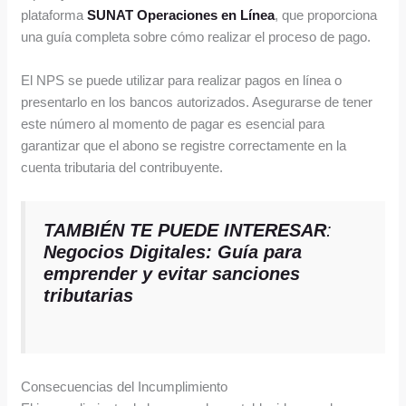
plataforma
SUNAT Operaciones en Línea
, que proporciona
una guía completa sobre cómo realizar el proceso de pago.
El NPS se puede utilizar para realizar pagos en línea o
presentarlo en los bancos autorizados. Asegurarse de tener
este número al momento de pagar es esencial para
garantizar que el abono se registre correctamente en la
cuenta tributaria del contribuyente.
TAMBIÉN TE PUEDE INTERESAR
:
Negocios Digitales: Guía para
emprender y evitar sanciones
tributarias
Consecuencias del Incumplimiento