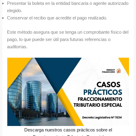
Presentar la boleta en la entidad bancaria o agente autorizado
elegido.
Conservar el recibo que acredite el pago realizado.
Este método asegura que se tenga un comprobante físico del
pago, lo que puede ser útil para futuras referencias o
auditorías.
Descarga nuestros casos prácticos sobre el