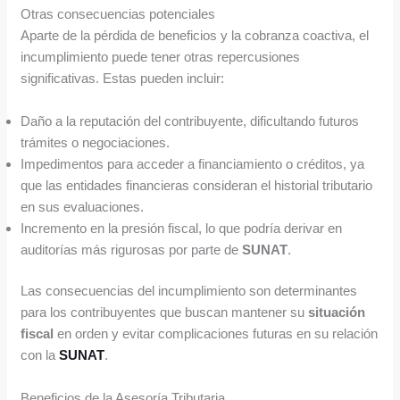
Otras consecuencias potenciales
Aparte de la pérdida de beneficios y la cobranza coactiva, el
incumplimiento puede tener otras repercusiones
significativas. Estas pueden incluir:
Daño a la reputación del contribuyente, dificultando futuros
trámites o negociaciones.
Impedimentos para acceder a financiamiento o créditos, ya
que las entidades financieras consideran el historial tributario
en sus evaluaciones.
Incremento en la presión fiscal, lo que podría derivar en
auditorías más rigurosas por parte de
SUNAT
.
Las consecuencias del incumplimiento son determinantes
para los contribuyentes que buscan mantener su
situación
fiscal
en orden y evitar complicaciones futuras en su relación
con la
SUNAT
.
Beneficios de la Asesoría Tributaria