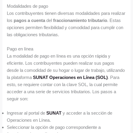
Modalidades de pago
Los contribuyentes tienen diversas modalidades para realizar
los
pagos a cuenta
del
fraccionamiento tributario
. Estas
opciones permiten flexibilidad y comodidad para cumplir con
las obligaciones tributarias.
Pago en línea
La modalidad de pago en línea es una opción rápida y
eficiente. Los contribuyentes pueden realizar sus pagos
desde la comodidad de su hogar o lugar de trabajo, utilizando
la plataforma
SUNAT Operaciones en Línea (SOL)
. Para
esto, se requiere contar con la clave SOL, la cual permite
acceder a una serie de servicios tributarios. Los pasos a
seguir son:
Ingresar al portal de
SUNAT
y acceder a la sección de
Operaciones en Línea.
Seleccionar la opción de pago correspondiente a