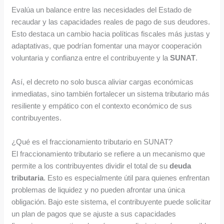
Evalúa un balance entre las necesidades del Estado de
recaudar y las capacidades reales de pago de sus deudores.
Esto destaca un cambio hacia políticas fiscales más justas y
adaptativas, que podrían fomentar una mayor cooperación
voluntaria y confianza entre el contribuyente y la
SUNAT
.
Así, el decreto no solo busca aliviar cargas económicas
inmediatas, sino también fortalecer un sistema tributario más
resiliente y empático con el contexto económico de sus
contribuyentes.
¿Qué es el fraccionamiento tributario en SUNAT?
El fraccionamiento tributario se refiere a un mecanismo que
permite a los contribuyentes dividir el total de su
deuda
tributaria
. Esto es especialmente útil para quienes enfrentan
problemas de liquidez y no pueden afrontar una única
obligación. Bajo este sistema, el contribuyente puede solicitar
un plan de pagos que se ajuste a sus capacidades