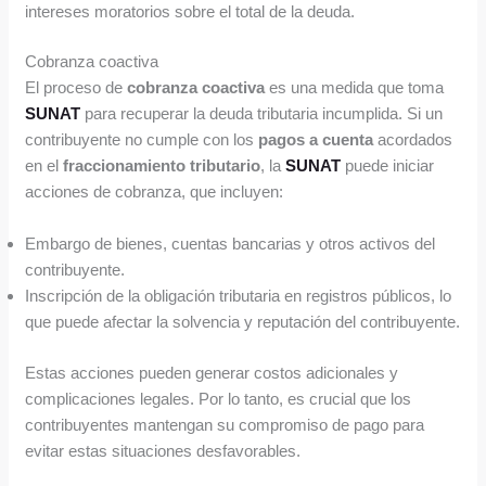
intereses moratorios sobre el total de la deuda.
Cobranza coactiva
El proceso de
cobranza coactiva
es una medida que toma
SUNAT
para recuperar la deuda tributaria incumplida. Si un
contribuyente no cumple con los
pagos a cuenta
acordados
en el
fraccionamiento tributario
, la
SUNAT
puede iniciar
acciones de cobranza, que incluyen:
Embargo de bienes, cuentas bancarias y otros activos del
contribuyente.
Inscripción de la obligación tributaria en registros públicos, lo
que puede afectar la solvencia y reputación del contribuyente.
Estas acciones pueden generar costos adicionales y
complicaciones legales. Por lo tanto, es crucial que los
contribuyentes mantengan su compromiso de pago para
evitar estas situaciones desfavorables.