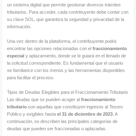
un sistema digital que permite gestionar diversos trámites
tributarios. Para acceder, cada contribuyente debe contar con
su clave SOL, que garantiza la seguridad y privacidad de la
información.
Una vez dentro de la plataforma, el contribuyente podrá
encontrar las opciones relacionadas con el
fraccionamiento
especial
y aplazamiento, donde se le guiará en el llenado de
la solicitud correspondiente. Es fundamental que el usuario
se familiarice con los menús y las herramientas disponibles
para facilitar el proceso.
Tipos de Deudas Elegibles para el Fraccionamiento Tributario
Las deudas que se pueden acoger al
fraccionamiento
tributario
son aquellas que constituyen ingresos al Tesoro
Público y exigibles hasta
el 31 de diciembre de 2023
. A
continuación, se describen las principales categorías de
deudas que pueden ser fraccionadas o aplazadas.