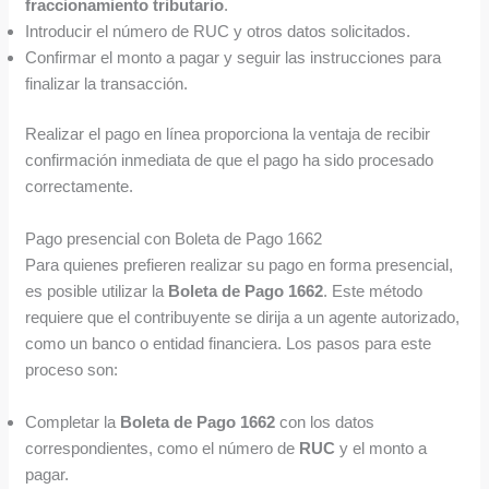
fraccionamiento tributario
.
Introducir el número de RUC y otros datos solicitados.
Confirmar el monto a pagar y seguir las instrucciones para
finalizar la transacción.
Realizar el pago en línea proporciona la ventaja de recibir
confirmación inmediata de que el pago ha sido procesado
correctamente.
Pago presencial con Boleta de Pago 1662
Para quienes prefieren realizar su pago en forma presencial,
es posible utilizar la
Boleta de Pago 1662
. Este método
requiere que el contribuyente se dirija a un agente autorizado,
como un banco o entidad financiera. Los pasos para este
proceso son:
Completar la
Boleta de Pago 1662
con los datos
correspondientes, como el número de
RUC
y el monto a
pagar.