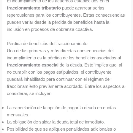
El incumplimiento de los acuerdos establecidos en el
fraccionamiento tributario
puede acarrear serias
repercusiones para los contribuyentes. Estas consecuencias
pueden variar desde la pérdida de beneficios hasta la
inclusión en procesos de cobranza coactiva.
Pérdida de beneficios del fraccionamiento
Una de las primeras y más directas consecuencias del
incumplimiento es la pérdida de los beneficios asociados al
fraccionamiento especial
de la deuda. Esto implica que, al
no cumplir con los pagos estipulados, el contribuyente
quedará inhabilitado para continuar con el régimen de
fraccionamiento previamente acordado. Entre los aspectos a
considerar, se incluyen:
La cancelación de la opción de pagar la deuda en cuotas
mensuales.
La obligación de saldar la deuda total de inmediato.
Posibilidad de que se apliquen penalidades adicionales o