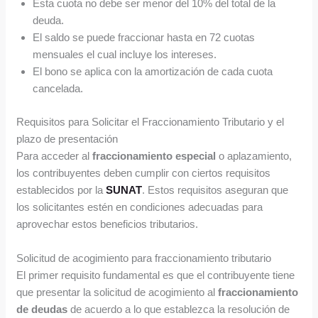
Esta cuota no debe ser menor del 10% del total de la
deuda.
El saldo se puede fraccionar hasta en 72 cuotas
mensuales el cual incluye los intereses.
El bono se aplica con la amortización de cada cuota
cancelada.
Requisitos para Solicitar el Fraccionamiento Tributario y el
plazo de presentación
Para acceder al
fraccionamiento especial
o aplazamiento,
los contribuyentes deben cumplir con ciertos requisitos
establecidos por la
SUNAT
. Estos requisitos aseguran que
los solicitantes estén en condiciones adecuadas para
aprovechar estos beneficios tributarios.
Solicitud de acogimiento para fraccionamiento tributario
El primer requisito fundamental es que el contribuyente tiene
que presentar la solicitud de acogimiento al
fraccionamiento
de deudas
de acuerdo a lo que establezca la resolución de