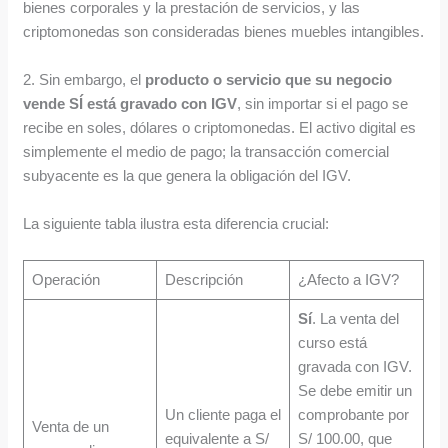
bienes corporales y la prestación de servicios, y las
criptomonedas son consideradas bienes muebles intangibles.
2. Sin embargo, el
producto o servicio que su negocio
vende SÍ está gravado con IGV
, sin importar si el pago se
recibe en soles, dólares o criptomonedas. El activo digital es
simplemente el medio de pago; la transacción comercial
subyacente es la que genera la obligación del IGV.
La siguiente tabla ilustra esta diferencia crucial:
Operación
Descripción
¿Afecto a IGV?
Sí
. La venta del
curso está
gravada con IGV.
Se debe emitir un
Un cliente paga el
comprobante por
Venta de un
equivalente a S/
S/ 100.00, que