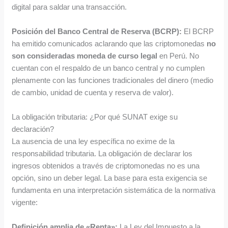
digital para saldar una transacción.
Posición del Banco Central de Reserva (BCRP):
El BCRP
ha emitido comunicados aclarando que las criptomonedas
no
son consideradas moneda de curso legal
en Perú. No
cuentan con el respaldo de un banco central y no cumplen
plenamente con las funciones tradicionales del dinero (medio
de cambio, unidad de cuenta y reserva de valor).
La obligación tributaria: ¿Por qué SUNAT exige su
declaración?
La ausencia de una ley específica no exime de la
responsabilidad tributaria. La obligación de declarar los
ingresos obtenidos a través de criptomonedas no es una
opción, sino un deber legal. La base para esta exigencia se
fundamenta en una interpretación sistemática de la normativa
vigente:
Definición amplia de «Renta»:
La Ley del Impuesto a la