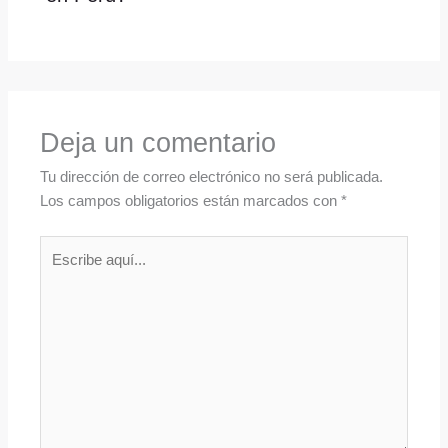
Deja un comentario
Tu dirección de correo electrónico no será publicada.
Los campos obligatorios están marcados con
*
Escribe
aquí...