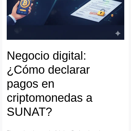
Negocio digital:
¿Cómo declarar
pagos en
criptomonedas a
SUNAT?