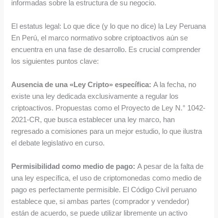
informadas sobre la estructura de su negocio.
El estatus legal: Lo que dice (y lo que no dice) la Ley Peruana
En Perú, el marco normativo sobre criptoactivos aún se
encuentra en una fase de desarrollo. Es crucial comprender
los siguientes puntos clave:
Ausencia de una «Ley Cripto» específica:
A la fecha, no
existe una ley dedicada exclusivamente a regular los
criptoactivos. Propuestas como el Proyecto de Ley N.° 1042-
2021-CR, que busca establecer una ley marco, han
regresado a comisiones para un mejor estudio, lo que ilustra
el debate legislativo en curso.
Permisibilidad como medio de pago:
A pesar de la falta de
una ley específica, el uso de criptomonedas como medio de
pago es perfectamente permisible. El Código Civil peruano
establece que, si ambas partes (comprador y vendedor)
están de acuerdo, se puede utilizar libremente un activo