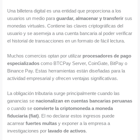
Una billetera digital es una entidad que proporciona a los
usuarios un medio para
guardar, almacenar y transferir
sus
monedas virtuales. Contiene las claves criptográficas del
usuario y se asemeja a una cuenta bancaria al poder verificar
el historial de transacciones en un formato de fácil lectura.
Muchos comercios optan por utilizar
procesadores de pago
especializados
como BTCPay Server, CoinGate, BitPay o
Binance Pay. Estas herramientas están diseñadas para la
actividad empresarial y ofrecen ventajas significativas.
La obligación tributaria surge principalmente cuando las
ganancias se
nacionalizan en cuentas bancarias peruanas
o cuando se
convierte la criptomoneda a moneda
fiduciaria (fiat)
. El no declarar estos ingresos puede
acarrear
fuertes multas
y exponer a la empresa a
investigaciones por
lavado de activos
.