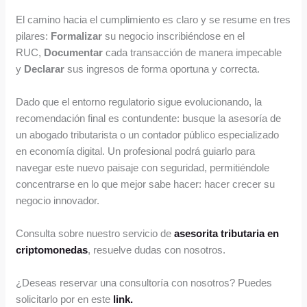
El camino hacia el cumplimiento es claro y se resume en tres
pilares:
Formalizar
su negocio inscribiéndose en el
RUC,
Documentar
cada transacción de manera impecable
y
Declarar
sus ingresos de forma oportuna y correcta.
Dado que el entorno regulatorio sigue evolucionando, la
recomendación final es contundente: busque la asesoría de
un abogado tributarista o un contador público especializado
en economía digital. Un profesional podrá guiarlo para
navegar este nuevo paisaje con seguridad, permitiéndole
concentrarse en lo que mejor sabe hacer: hacer crecer su
negocio innovador.
Consulta sobre nuestro servicio de
asesorita tributaria en
criptomonedas
, resuelve dudas con nosotros.
¿Deseas reservar una consultoría con nosotros? Puedes
solicitarlo por en este
link.