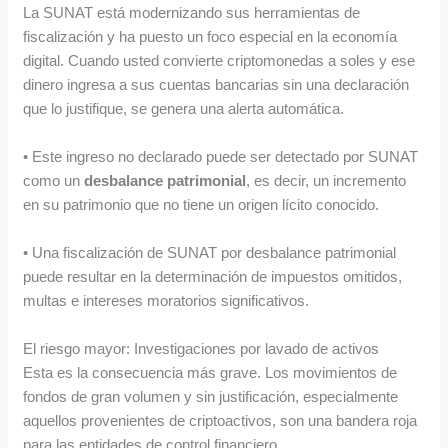
La SUNAT está modernizando sus herramientas de
fiscalización y ha puesto un foco especial en la economía
digital. Cuando usted convierte criptomonedas a soles y ese
dinero ingresa a sus cuentas bancarias sin una declaración
que lo justifique, se genera una alerta automática.
• Este ingreso no declarado puede ser detectado por SUNAT
como un
desbalance patrimonial
, es decir, un incremento
en su patrimonio que no tiene un origen lícito conocido.
• Una fiscalización de SUNAT por desbalance patrimonial
puede resultar en la determinación de impuestos omitidos,
multas e intereses moratorios significativos.
El riesgo mayor: Investigaciones por lavado de activos
Esta es la consecuencia más grave. Los movimientos de
fondos de gran volumen y sin justificación, especialmente
aquellos provenientes de criptoactivos, son una bandera roja
para las entidades de control financiero.