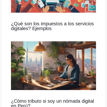
¿Qué son los impuestos a los servicios
digitales? Ejemplos
¿Cómo tributo si soy un nómada digital
en Perú?