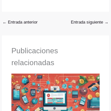
←
Entrada anterior
Entrada siguiente
→
Publicaciones
relacionadas