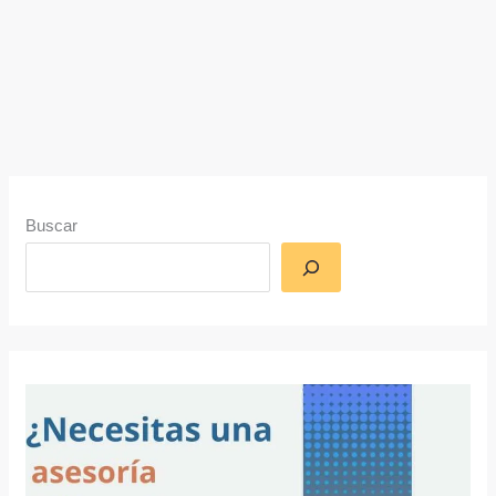
Buscar