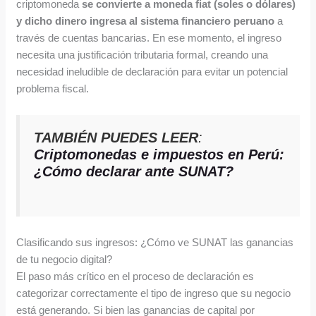
criptomoneda
se convierte a moneda fiat (soles o dólares)
y dicho dinero ingresa al sistema financiero peruano
a
través de cuentas bancarias. En ese momento, el ingreso
necesita una justificación tributaria formal, creando una
necesidad ineludible de declaración para evitar un potencial
problema fiscal.
TAMBIÉN PUEDES LEER
:
Criptomonedas e impuestos en Perú:
¿Cómo declarar ante SUNAT?
Clasificando sus ingresos: ¿Cómo ve SUNAT las ganancias
de tu negocio digital?
El paso más crítico en el proceso de declaración es
categorizar correctamente el tipo de ingreso que su negocio
está generando. Si bien las ganancias de capital por