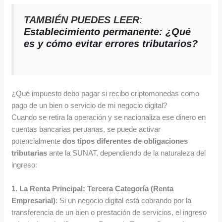
TAMBIÉN PUEDES LEER
:
Establecimiento permanente: ¿Qué
es y cómo evitar errores tributarios?
¿Qué impuesto debo pagar si recibo criptomonedas como
pago de un bien o servicio de mi negocio digital?
Cuando se retira la operación y se nacionaliza ese dinero en
cuentas bancarias peruanas, se puede activar
potencialmente
dos tipos diferentes de obligaciones
tributarias
ante la SUNAT, dependiendo de la naturaleza del
ingreso:
1.
La Renta Principal: Tercera Categoría (Renta
Empresarial)
: Si un negocio digital está cobrando por la
transferencia de un bien o prestación de servicios, el ingreso