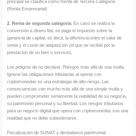
principal se clasifica como Renta de Tercera Categoría
(Renta Empresarial)
2.
Renta de segunda categoría
: En caso se realiza la
conversión a dinero fiat, se paga el impuesto sobre la
ganancia de capital, es decir, la diferencia entre el valor de
venta y el costo de adquisición (el que se recibió por la
prestación de un bien o servicio).
Los peligros de no declarar: Riesgos más allá de una multa
Ignorar las obligaciones tributarias al operar con
criptomonedas es una estrategia de alto riesgo. Las
consecuencias van mucho más allá de una simple multa y
pueden comprometer seriamente la viabilidad de su negocio,
su patrimonio personal y su libertad. Los riesgos tributarios
para un negocio digital que opera con criptomonedas son una
realidad que no debe subestimarse.
Fiscalización de SUNAT y desbalance patrimonial