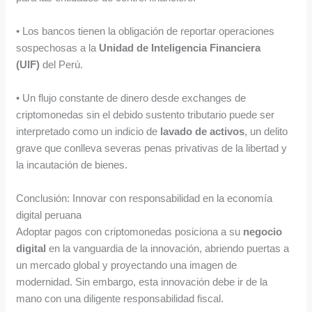
• Los bancos tienen la obligación de reportar operaciones
sospechosas a la
Unidad de Inteligencia Financiera
(UIF)
del Perú.
• Un flujo constante de dinero desde exchanges de
criptomonedas sin el debido sustento tributario puede ser
interpretado como un indicio de
lavado de activos
, un delito
grave que conlleva severas penas privativas de la libertad y
la incautación de bienes.
Conclusión: Innovar con responsabilidad en la economía
digital peruana
Adoptar pagos con criptomonedas posiciona a su
negocio
digital
en la vanguardia de la innovación, abriendo puertas a
un mercado global y proyectando una imagen de
modernidad. Sin embargo, esta innovación debe ir de la
mano con una diligente responsabilidad fiscal.