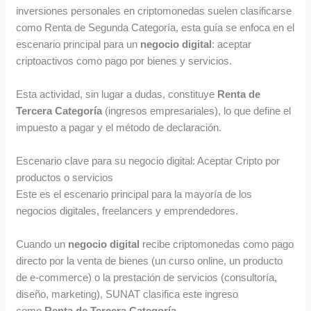
inversiones personales en criptomonedas suelen clasificarse
como Renta de Segunda Categoría, esta guía se enfoca en el
escenario principal para un
negocio digital
: aceptar
criptoactivos como pago por bienes y servicios.
Esta actividad, sin lugar a dudas, constituye
Renta de
Tercera Categoría
(ingresos empresariales), lo que define el
impuesto a pagar y el método de declaración.
Escenario clave para su negocio digital: Aceptar Cripto por
productos o servicios
Este es el escenario principal para la mayoría de los
negocios digitales, freelancers y emprendedores.
Cuando un
negocio digital
recibe criptomonedas como pago
directo por la venta de bienes (un curso online, un producto
de e-commerce) o la prestación de servicios (consultoría,
diseño, marketing), SUNAT clasifica este ingreso
como
Renta de Tercera Categoría
.