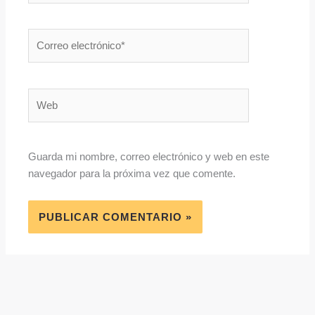
Correo
electrónico*
Web
Guarda mi nombre, correo electrónico y web en este
navegador para la próxima vez que comente.