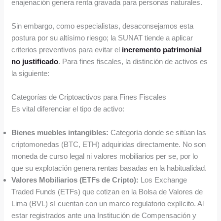
enajenación genera renta gravada para personas naturales.
Sin embargo, como especialistas, desaconsejamos esta
postura por su altísimo riesgo; la SUNAT tiende a aplicar
criterios preventivos para evitar el
incremento patrimonial
no justificado
. Para fines fiscales, la distinción de activos es
la siguiente:
Categorías de Criptoactivos para Fines Fiscales
Es vital diferenciar el tipo de activo:
Bienes muebles intangibles:
Categoría donde se sitúan las
criptomonedas (BTC, ETH) adquiridas directamente. No son
moneda de curso legal ni valores mobiliarios per se, por lo
que su explotación genera rentas basadas en la habitualidad.
Valores Mobiliarios (ETFs de Cripto):
Los Exchange
Traded Funds (ETFs) que cotizan en la Bolsa de Valores de
Lima (BVL) sí cuentan con un marco regulatorio explícito. Al
estar registrados ante una Institución de Compensación y