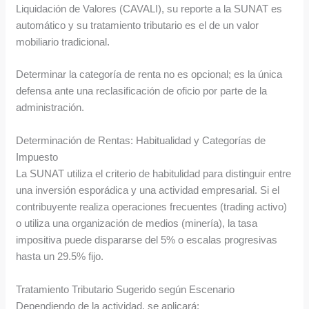
Liquidación de Valores (CAVALI), su reporte a la SUNAT es
automático y su tratamiento tributario es el de un valor
mobiliario tradicional.
Determinar la categoría de renta no es opcional; es la única
defensa ante una reclasificación de oficio por parte de la
administración.
Determinación de Rentas: Habitualidad y Categorías de
Impuesto
La SUNAT utiliza el criterio de habitulidad para distinguir entre
una inversión esporádica y una actividad empresarial. Si el
contribuyente realiza operaciones frecuentes (trading activo)
o utiliza una organización de medios (minería), la tasa
impositiva puede dispararse del 5% o escalas progresivas
hasta un 29.5% fijo.
Tratamiento Tributario Sugerido según Escenario
Dependiendo de la actividad, se aplicará: