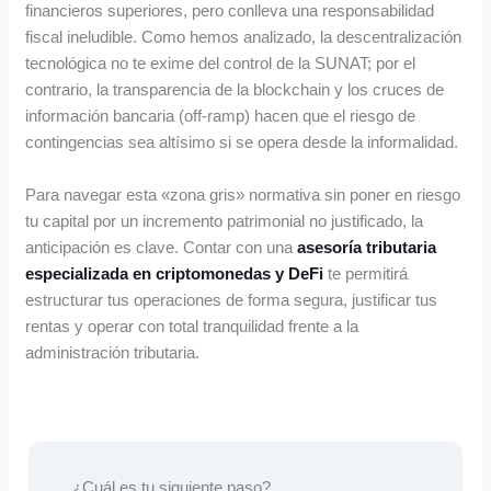
financieros superiores, pero conlleva una responsabilidad
fiscal ineludible. Como hemos analizado, la descentralización
tecnológica no te exime del control de la SUNAT; por el
contrario, la transparencia de la blockchain y los cruces de
información bancaria (off-ramp) hacen que el riesgo de
contingencias sea altísimo si se opera desde la informalidad.
Para navegar esta «zona gris» normativa sin poner en riesgo
tu capital por un incremento patrimonial no justificado, la
anticipación es clave. Contar con una
asesoría tributaria
especializada en criptomonedas y DeFi
te permitirá
estructurar tus operaciones de forma segura, justificar tus
rentas y operar con total tranquilidad frente a la
administración tributaria.
¿Cuál es tu siguiente paso?