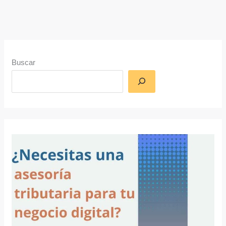
Buscar