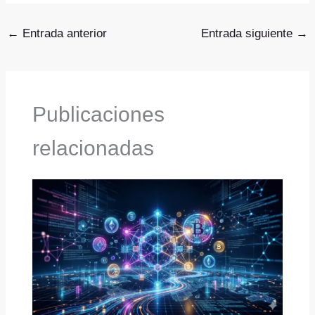
←
Entrada anterior
Entrada siguiente
→
Publicaciones
relacionadas