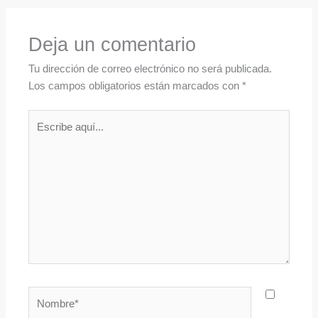
Deja un comentario
Tu dirección de correo electrónico no será publicada.
Los campos obligatorios están marcados con
*
Escribe
aquí...
Nombre*