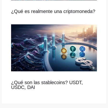
¿Qué es realmente una criptomoneda?
¿Qué son las stablecoins? USDT,
USDC, DAI