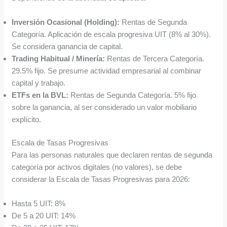
Inversión Ocasional (Holding):
Rentas de Segunda
Categoría. Aplicación de escala progresiva UIT (8% al 30%).
Se considera ganancia de capital.
Trading Habitual / Minería:
Rentas de Tercera Categoría.
29.5% fijo. Se presume actividad empresarial al combinar
capital y trabajo.
ETFs en la BVL:
Rentas de Segunda Categoría. 5% fijo
sobre la ganancia, al ser considerado un valor mobiliario
explícito.
Escala de Tasas Progresivas
Para las personas naturales que declaren rentas de segunda
categoría por activos digitales (no valores), se debe
considerar la Escala de Tasas Progresivas para 2026:
Hasta 5 UIT: 8%
De 5 a 20 UIT: 14%