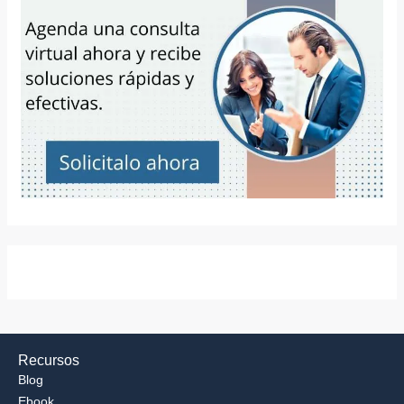
Recursos
Blog
Ebook