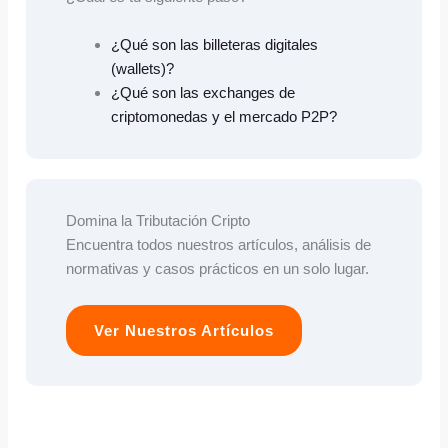
¿Qué son las billeteras digitales
(wallets)?
¿Qué son las exchanges de
criptomonedas y el mercado P2P?
Domina la Tributación Cripto
Encuentra todos nuestros artículos, análisis de
normativas y casos prácticos en un solo lugar.
Ver Nuestros Artículos