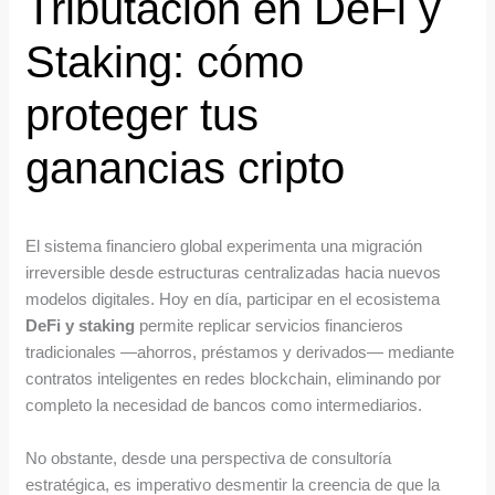
Tributación en DeFi y
Staking: cómo
proteger tus
ganancias cripto
El sistema financiero global experimenta una migración
irreversible desde estructuras centralizadas hacia nuevos
modelos digitales. Hoy en día, participar en el ecosistema
DeFi y staking
permite replicar servicios financieros
tradicionales —ahorros, préstamos y derivados— mediante
contratos inteligentes en redes blockchain, eliminando por
completo la necesidad de bancos como intermediarios.
No obstante, desde una perspectiva de consultoría
estratégica, es imperativo desmentir la creencia de que la