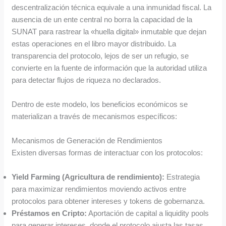
descentralización técnica equivale a una inmunidad fiscal. La
ausencia de un ente central no borra la capacidad de la
SUNAT para rastrear la «huella digital» inmutable que dejan
estas operaciones en el libro mayor distribuido. La
transparencia del protocolo, lejos de ser un refugio, se
convierte en la fuente de información que la autoridad utiliza
para detectar flujos de riqueza no declarados.
Dentro de este modelo, los beneficios económicos se
materializan a través de mecanismos específicos:
Mecanismos de Generación de Rendimientos
Existen diversas formas de interactuar con los protocolos:
Yield Farming (Agricultura de rendimiento):
Estrategia
para maximizar rendimientos moviendo activos entre
protocolos para obtener intereses y tokens de gobernanza.
Préstamos en Cripto:
Aportación de capital a liquidity pools
para generar intereses, donde el protocolo ajusta las tasas