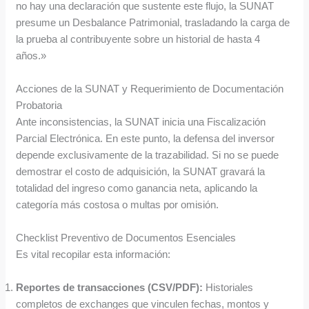
no hay una declaración que sustente este flujo, la SUNAT
presume un Desbalance Patrimonial, trasladando la carga de
la prueba al contribuyente sobre un historial de hasta 4
años.»
Acciones de la SUNAT y Requerimiento de Documentación
Probatoria
Ante inconsistencias, la SUNAT inicia una Fiscalización
Parcial Electrónica. En este punto, la defensa del inversor
depende exclusivamente de la trazabilidad. Si no se puede
demostrar el costo de adquisición, la SUNAT gravará la
totalidad del ingreso como ganancia neta, aplicando la
categoría más costosa o multas por omisión.
Checklist Preventivo de Documentos Esenciales
Es vital recopilar esta información:
Reportes de transacciones (CSV/PDF):
Historiales
completos de exchanges que vinculen fechas, montos y