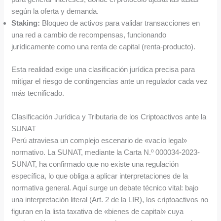
según la oferta y demanda.
Staking:
Bloqueo de activos para validar transacciones en
una red a cambio de recompensas, funcionando
jurídicamente como una renta de capital (renta-producto).
Esta realidad exige una clasificación jurídica precisa para
mitigar el riesgo de contingencias ante un regulador cada vez
más tecnificado.
Clasificación Jurídica y Tributaria de los Criptoactivos ante la
SUNAT
Perú atraviesa un complejo escenario de «vacío legal»
normativo. La SUNAT, mediante la Carta N.º 000034-2023-
SUNAT, ha confirmado que no existe una regulación
específica, lo que obliga a aplicar interpretaciones de la
normativa general. Aquí surge un debate técnico vital: bajo
una interpretación literal (Art. 2 de la LIR), los criptoactivos no
figuran en la lista taxativa de «bienes de capital» cuya