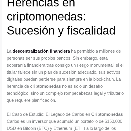
Herencias en
criptomonedas:
Sucesión y fiscalidad
La
descentralización financiera
ha permitido a millones de
personas ser sus propios bancos. Sin embargo, esta
soberanía financiera trae consigo un riesgo monumental: si el
titular fallece sin un plan de sucesión adecuado, sus activos
digitales pueden perderse para siempre en la blockchain. La
herencia de
criptomonedas
no es solo un desafío
tecnológico, sino un complejo rompecabezas legal y tributario
que requiere planificación.
El Caso de Estudio: El Legado de Carlos en
Criptomonedas
Carlos es un inversor que acumuló un portafolio de $150,000
USD en Bitcoin (BTC) y Ethereum (ETH) a lo largo de los